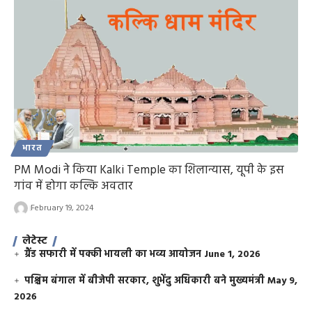
भारत
PM Modi ने किया Kalki Temple का शिलान्यास, यूपी के इस
गांव में होगा कल्कि अवतार
February 19, 2024
लेटेस्ट
ग्रैंड सफारी में पक्की भायली का भव्य आयोजन
June 1, 2026
पश्चिम बंगाल में बीजेपी सरकार, शुभेंदु अधिकारी बने मुख्यमंत्री
May 9,
2026