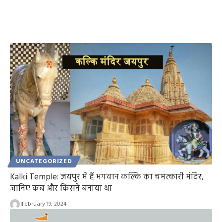
UNCATEGORIZED
Kalki Temple: जयपुर में हैं भगवान कल्कि का चमत्कारी मंदिर,
जानिए कब और किसने बनाया था
February 19, 2024