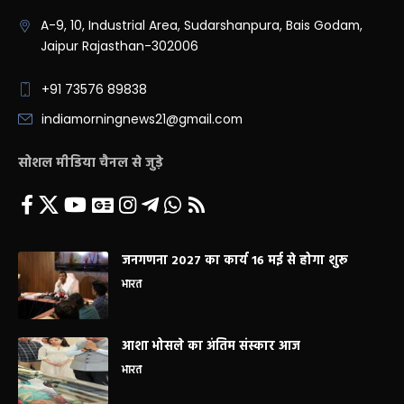
A-9, 10, Industrial Area, Sudarshanpura, Bais Godam,
Jaipur Rajasthan-302006
+91 73576 89838
indiamorningnews21@gmail.com
सोशल मीडिया चैनल से जुड़े
जनगणना 2027 का कार्य 16 मई से होगा शुरू
भारत
आशा भोसले का अंतिम संस्कार आज
भारत