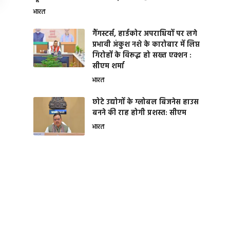
भारत
गैंगस्टर्स, हार्डकोर अपराधियों पर लगे
प्रभावी अंकुश नशे के कारोबार में लिप्त
गिरोहों के विरूद्ध हो सख्त एक्शन :
सीएम शर्मा
भारत
छोटे उद्योगों के ग्लोबल बिजनेस हाउस
बनने की राह होगी प्रशस्त: सीएम
भारत