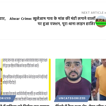
NEXT ARTICLE
यार,
Alwar Crime: खुलेआम गाय के मांस की मंडी लगाने वालों
पर हुआ एक्शन, पूरा थाना लाइन हाजिर
ORIZED
UNCATEGORIZED