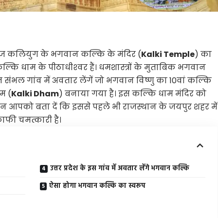
ने आज कलियुग के भगवान ​कल्कि के मंदिर (
Kalki Temple
) का
कल्कि धाम के पीठाधीश्‍वर हैं। धमशास्त्रों के मुताबिक भगवान
त संभल गांव में अवतार लेंगें जो भगवान विष्णु का 10वां कल्कि
म (
Kalki Dham
) बनाया गया है। इस कल्कि धाम मंदिर को
िन आपको बता दें कि इससे पहले भी राजस्थान के जयपुर शहर में
फी चमत्कारी है।
उत्तर प्रदेश के इस गांव में अवतार लेंगे भगवान कल्कि
ऐसा होगा भगवान कल्कि का स्वरूप