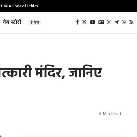
DNPA Code of Ethics
वेब स्टोरी
ई-पेपर
त्कारी मंदिर, जानिए
4 Min Read