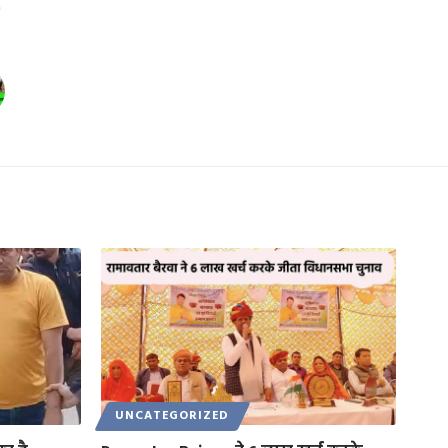
UNCATEGORIZED