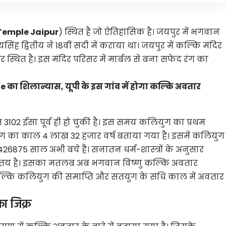
 Temple Jaipur
) स्थित है जो ऐतिहासिक है। जयपुर में भगवान
ह द्वितीय ने 18वीं सदी में कराया था। जयपुर में ​कल्कि मंदिर
र स्थित है। इस मंदिर परिसर में मार्बल से बना सफेद रंग का
का शिलान्यास, यूपी के इस गांव में होगा कल्कि अवतार
त 3102 ईसा पूर्व ही हो चुकी है। इस समय कलियुग का प्रथम
ुग का काल 4 लाख 32 हजार वर्ष बताया गया है। इसमें कलियुग
26875 साल अभी बचे हैं। सनातन धर्म-शास्‍त्रों के अनुसार
 तय है। इसका मतलब अब भगवान विष्‍णु कल्कि अवतार
्कि कलियुग की समाप्ति और सतयुग के संधि काल में अवतार
का जिक्र