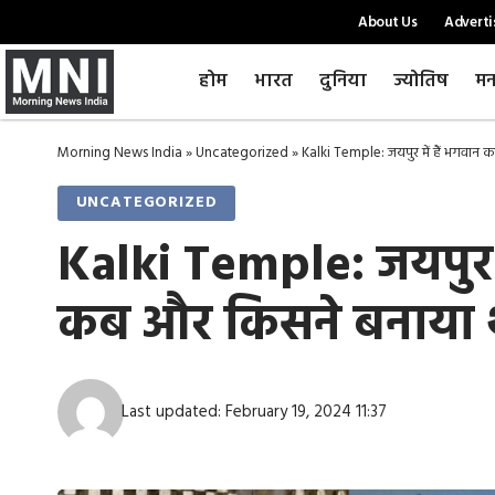
About Us
Adverti
होम
भारत
दुनिया
ज्योतिष
मन
Morning News India
»
Uncategorized
»
Kalki Temple: जयपुर में हैं भगवान 
UNCATEGORIZED
Kalki Temple: जयपुर म
कब और किसने बनाया 
Last updated: February 19, 2024 11:37