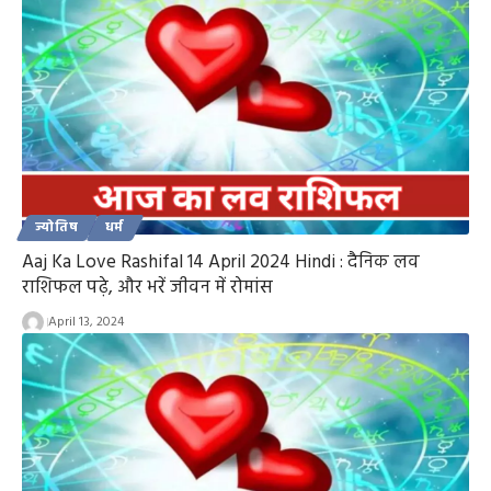
ज्योतिष
धर्म
Aaj Ka Love Rashifal 14 April 2024 Hindi : दैनिक लव
राशिफल पढ़े, और भरें जीवन में रोमांस
April 13, 2024