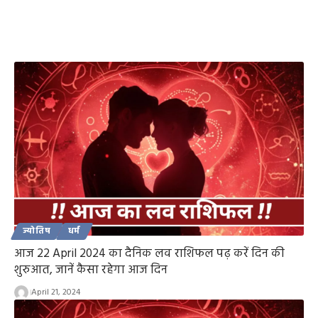
ज्योतिष
धर्म
आज 22 April 2024 का दैनिक लव राशिफल पढ़ करें दिन की
शुरुआत, जानें कैसा रहेगा आज दिन
April 21, 2024