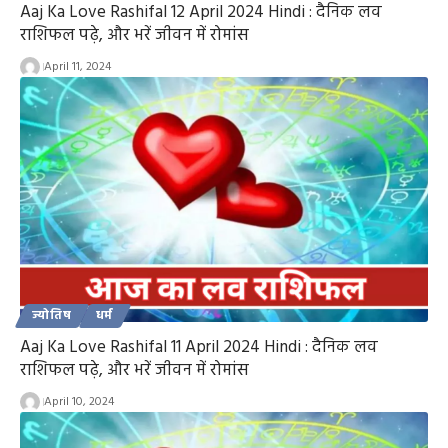
Aaj Ka Love Rashifal 12 April 2024 Hindi : दैनिक लव
राशिफल पढ़े, और भरें जीवन में रोमांस
April 11, 2024
ज्योतिष
धर्म
Aaj Ka Love Rashifal 11 April 2024 Hindi : दैनिक लव
राशिफल पढ़े, और भरें जीवन में रोमांस
April 10, 2024