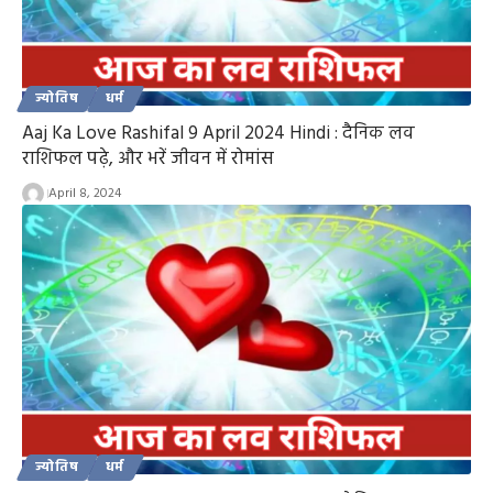
ज्योतिष
धर्म
Aaj Ka Love Rashifal 9 April 2024 Hindi : दैनिक लव
राशिफल पढ़े, और भरें जीवन में रोमांस
April 8, 2024
ज्योतिष
धर्म