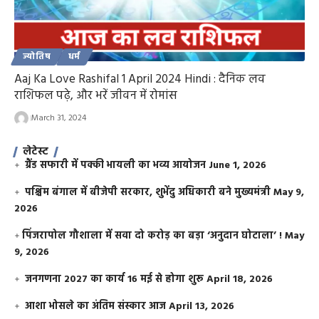
ज्योतिष
धर्म
Aaj Ka Love Rashifal 1 April 2024 Hindi : दैनिक लव
राशिफल पढ़े, और भरें जीवन में रोमांस
March 31, 2024
लेटेस्ट
ग्रैंड सफारी में पक्की भायली का भव्य आयोजन
June 1, 2026
पश्चिम बंगाल में बीजेपी सरकार, शुभेंदु अधिकारी बने मुख्यमंत्री
May 9,
2026
​पिंजरापोल गौशाला में सवा दो करोड़ का बड़ा ‘अनुदान घोटाला’ !
May
9, 2026
जनगणना 2027 का कार्य 16 मई से होगा शुरू
April 18, 2026
आशा भोसले का अंतिम संस्कार आज
April 13, 2026