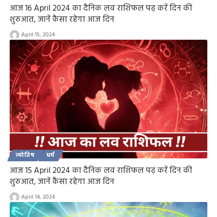
आज 16 April 2024 का दैनिक लव राशिफल पढ़ करें दिन की
शुरुआत, जानें कैसा रहेगा आज दिन
April 15, 2024
ज्योतिष
धर्म
आज 15 April 2024 का दैनिक लव राशिफल पढ़ करें दिन की
शुरुआत, जानें कैसा रहेगा आज दिन
April 14, 2024