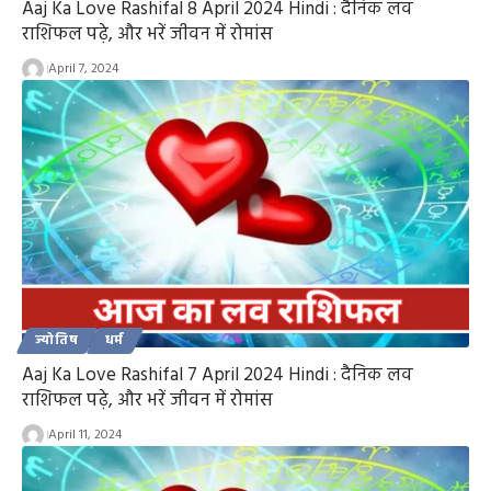
Aaj Ka Love Rashifal 8 April 2024 Hindi : दैनिक लव
राशिफल पढ़े, और भरें जीवन में रोमांस
April 7, 2024
ज्योतिष
धर्म
Aaj Ka Love Rashifal 7 April 2024 Hindi : दैनिक लव
राशिफल पढ़े, और भरें जीवन में रोमांस
April 11, 2024