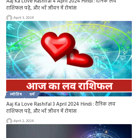
Aaj Ka Love Rashifal 4 April 2024 Hindi : दैनिक लव
राशिफल पढ़े, और भरें जीवन में रोमांस
April 3, 2024
ज्योतिष
धर्म
Aaj Ka Love Rashifal 3 April 2024 Hindi : दैनिक लव
राशिफल पढ़े, और भरें जीवन में रोमांस
April 2, 2024