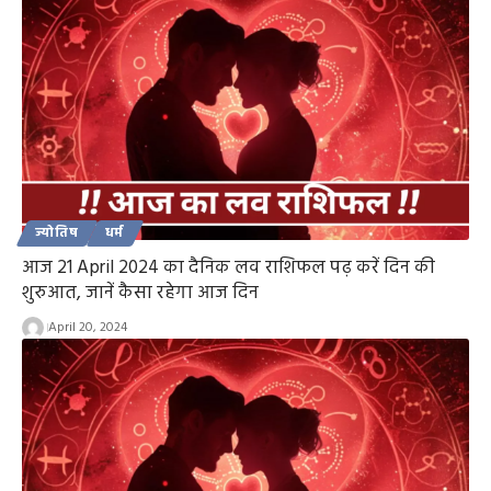
ज्योतिष
धर्म
आज 21 April 2024 का दैनिक लव राशिफल पढ़ करें दिन की
शुरुआत, जानें कैसा रहेगा आज दिन
April 20, 2024