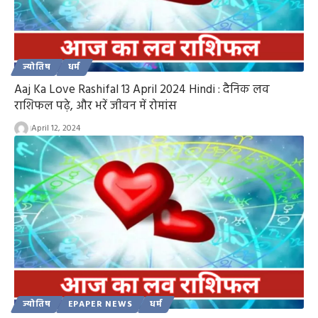
ज्योतिष
धर्म
Aaj Ka Love Rashifal 13 April 2024 Hindi : दैनिक लव
राशिफल पढ़े, और भरें जीवन में रोमांस
April 12, 2024
ज्योतिष
EPAPER NEWS
धर्म