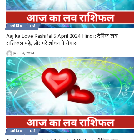
ज्योतिष
धर्म
Aaj Ka Love Rashifal 5 April 2024 Hindi : दैनिक लव
राशिफल पढ़े, और भरें जीवन में रोमांस
April 4, 2024
ज्योतिष
धर्म