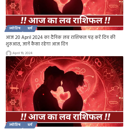
ज्योतिष
धर्म
आज 20 April 2024 का दैनिक लव राशिफल पढ़ करें दिन की
शुरुआत, जानें कैसा रहेगा आज दिन
April 19, 2024
ज्योतिष
धर्म