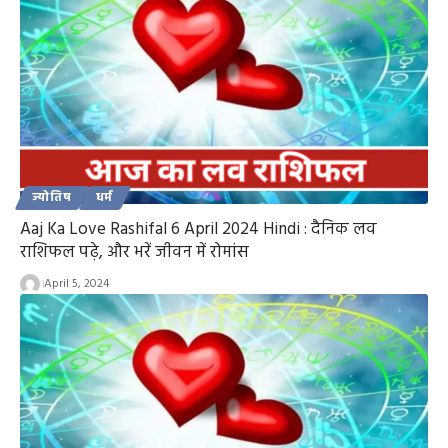
ज्योतिष
धर्म
Aaj Ka Love Rashifal 6 April 2024 Hindi : दैनिक लव
राशिफल पढ़े, और भरें जीवन में रोमांस
April 5, 2024