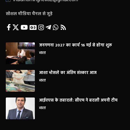
सोशल मीडिया चैनल से जुड़े
जनगणना 2027 का कार्य 16 मई से होगा शुरू
भारत
आशा भोसले का अंतिम संस्कार आज
भारत
आईएएस के तबादले: सीएम ने बदली अपनी टीम
भारत