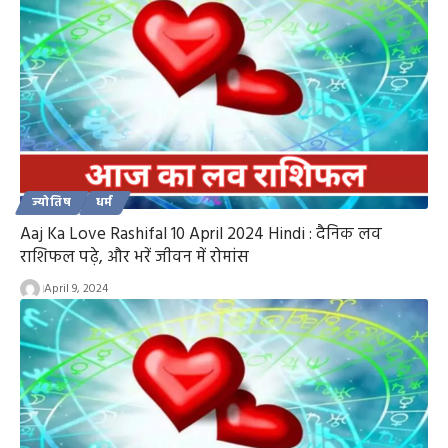
ज्योतिष
धर्म
Aaj Ka Love Rashifal 10 April 2024 Hindi : दैनिक लव
राशिफल पढ़े, और भरें जीवन में रोमांस
April 9, 2024