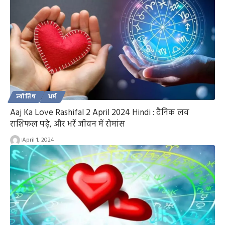
ज्योतिष
धर्म
Aaj Ka Love Rashifal 2 April 2024 Hindi : दैनिक लव
राशिफल पढ़े, और भरें जीवन में रोमांस
April 1, 2024