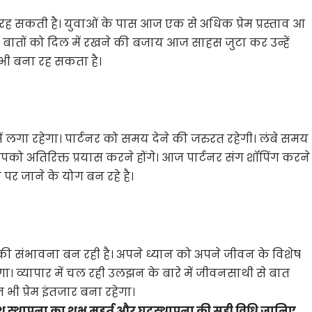
ह सकती है। युवाओं के पास आज एक से अधिक प्रेम प्रस्ताव आ
की बातों को दिल में रखने की बजाय आज साहस जुटा कर उन्हें
 भी बना रह सकता है।
ं लगा रहेगा। पार्टनर को समय देने की जरुरत रहेगी। लंबे समय
को अतिरिक्त प्रयास करने होंगे। आज पार्टनर संग शॉपिंग करने
 पर जाने के योग बन रहे है।
 संभावना बन रही है। अपने ध्यान को अपने जीवन के विशेष
गा। व्यापार में चल रही उलझन के बारे में जीवनसाथी से बात
ी प्रेम इंतजार बना रहेगा।
स्थापना का शुभ मुहूर्त और घटस्थापना की सही विधि जानिए