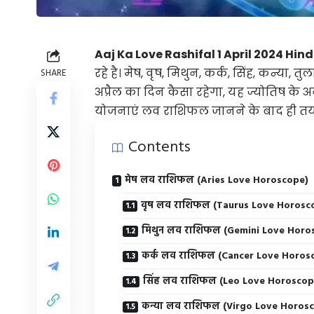
Aaj Ka Love Rashifal 1 April 2024 Hind
रहे है। मेष, वृष, मिथुन, कर्क, सिंह, कन्या, 
SHARE
अप्रैल का दिन कैसा रहेगा, यह ज्योतिष क
योजनाएं लव राशिफल जानने के बाद ही तय क
Contents
मेष लव राशिफल (Aries Love Horoscope)
वृष लव राशिफल (Taurus Love Horosc
मिथुन लव राशिफल (Gemini Love Horo
कर्क लव राशिफल (Cancer Love Horos
सिंह लव राशिफल (Leo Love Horoscop
कन्या लव राशिफल (Virgo Love Horos