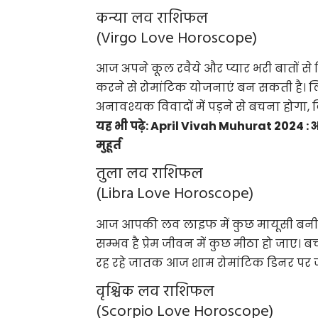
कन्या लव राशिफल
(Virgo Love Horoscope)
आज अपने कूल रवैये और प्यार भरी बातों से 
करने से रोमांटिक योजनाएं बन सकती है। ल
अनावश्यक विवादों में पड़ने से बचना होगा, 
यह भी पढ़े:
April Vivah Muhurat 2024 : अप्र
मुहूर्त
तुला लव राशिफल
(Libra Love Horoscope)
आज आपकी लव लाइफ में कुछ मायूसी बनी रह
सम्भव है प्रेम जीवन में कुछ मीठा हो जाए। 
रह रहे जातक आज शाम रोमांटिक डिनर पर ज
वृश्चिक लव राशिफल
(Scorpio Love Horoscope)