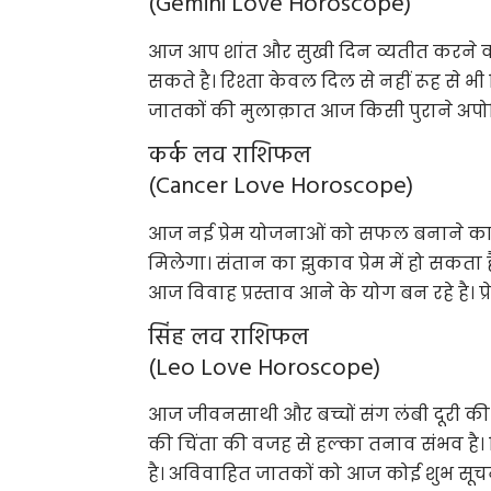
(Gemini Love Horoscope)
आज आप शांत और सुखी दिन व्यतीत करने वाल
सकते है। रिश्ता केवल दिल से नहीं रूह से 
जातकों की मुलाक़ात आज किसी पुराने अपोजि
कर्क लव राशिफल
(Cancer Love Horoscope)
आज नई प्रेम योजनाओं को सफल बनाने का
मिलेगा। संतान का झुकाव प्रेम में हो सकता 
आज विवाह प्रस्ताव आने के योग बन रहे है। प्र
सिंह लव राशिफल
(Leo Love Horoscope)
आज जीवनसाथी और बच्चों संग लंबी दूरी की य
की चिंता की वजह से हल्का तनाव संभव है।
है। अविवाहित जातकों को आज कोई शुभ सूचन