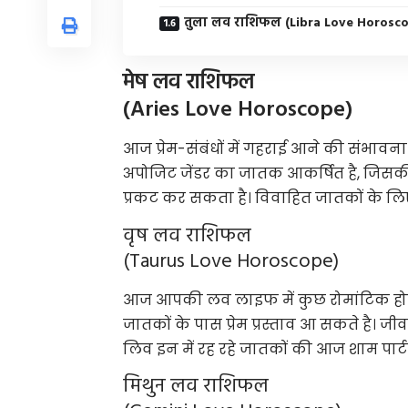
तुला लव राशिफल (Libra Love Horosc
मेष लव राशिफल
(Aries Love Horoscope)
आज प्रेम-संबंधों में गहराई आने की संभाव
अपोजिट जेंडर का जातक आकर्षित है, जि
प्रकट कर सकता है। विवाहित जातकों के लि
वृष लव राशिफल
(Taurus Love Horoscope)
आज आपकी लव लाइफ में कुछ रोमांटिक होन
जातकों के पास प्रेम प्रस्ताव आ सकते है। जी
लिव इन में रह रहे जातकों की आज शाम पार
मिथुन लव राशिफल