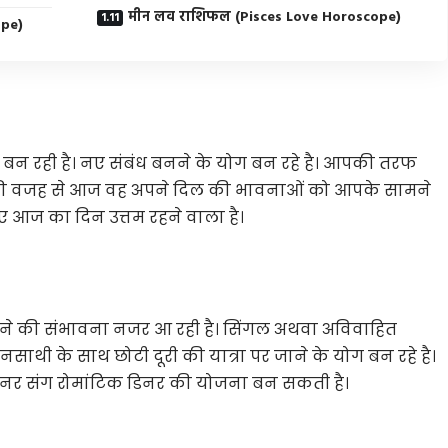
मीन लव राशिफल (Pisces Love Horoscope)
ope)
ना बन रही है। नए संबंध बनने के योग बन रहे है। आपकी तरफ
सकी वजह से आज वह अपने दिल की भावनाओं को आपके सामने
ए आज का दिन उत्तम रहने वाला है।
े की संभावना नजर आ रही है। सिंगल अथवा अविवाहित
वनसाथी के साथ छोटी दूरी की यात्रा पर जाने के योग बन रहे है।
्टनर संग रोमांटिक डिनर की योजना बन सकती है।