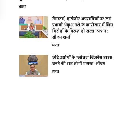
भारत
गैंगस्टर्स, हार्डकोर अपराधियों पर लगे
प्रभावी अंकुश नशे के कारोबार में लिप्त
गिरोहों के विरूद्ध हो सख्त एक्शन :
सीएम शर्मा
भारत
छोटे उद्योगों के ग्लोबल बिजनेस हाउस
बनने की राह होगी प्रशस्त: सीएम
भारत