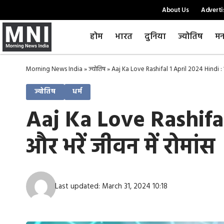
About Us
Adverti
होम
भारत
दुनिया
ज्योतिष
मन
Morning News India
»
ज्योतिष
»
Aaj Ka Love Rashifal 1 April 2024 Hindi : दै
ज्योतिष
धर्म
Aaj Ka Love Rashifal
और भरें जीवन में रोमांस
Last updated: March 31, 2024 10:18