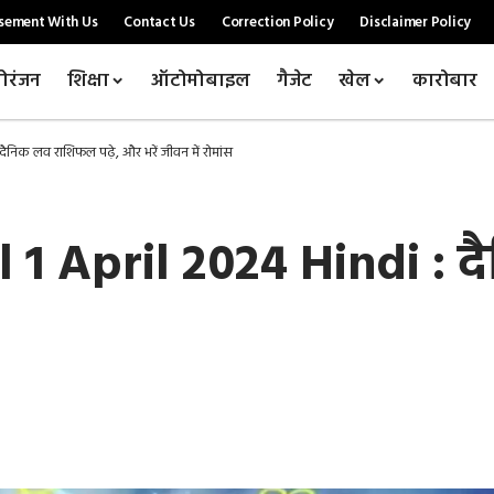
sement With Us
Contact Us
Correction Policy
Disclaimer Policy
ोरंजन
शिक्षा
ऑटोमोबाइल
गैजेट
खेल
कारोबार
निक लव राशिफल पढ़े, और भरें जीवन में रोमांस
 1 April 2024 Hindi : 