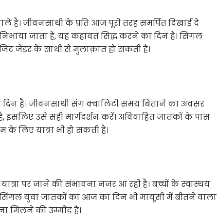
े है। जीवनसाथी के प्रति आज पूरी तरह समर्पित दिखाई दे
भी निभाया जाता है, यह कहावत सिद्ध करने का दिन है। सिंगल
ट जेंडर के साथी से मुलाक़ात हो सकती है।
 दिन है। जीवनसाथी संग क्वालिटी समय बिताने का अवसर
है, इसलिए उसे सही मार्गदर्शन करें। अविवाहित जातकों के पास
ेम के लिए यात्रा भी हो सकती है।
ात्रा पर जाने की संभावना नजर आ रही है। बच्चों के स्वास्थय
 सिंगल युवा जातकों का आज का दिन भी मायूसी में बीतने वाला
ा मिलने की उम्मीद है।