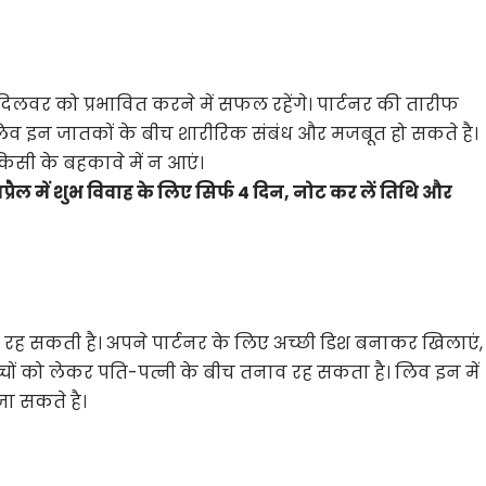
दिलवर को प्रभावित करने में सफल रहेंगे। पार्टनर की तारीफ
िव इन जातकों के बीच शारीरिक संबंध और मजबूत हो सकते है।
किसी के बहकावे में न आएं।
ैल में शुभ विवाह के लिए सिर्फ 4 दिन, नोट कर लें तिथि और
 सकती है। अपने पार्टनर के लिए अच्छी डिश बनाकर खिलाएं,
बच्चों को लेकर पति-पत्नी के बीच तनाव रह सकता है। लिव इन में
ा सकते है।