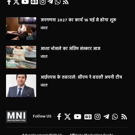
जनगणना 2027 का कार्य 16 मई से होगा शुरू
भारत
आशा भोसले का अंतिम संस्कार आज
भारत
आईएएस के तबादले: सीएम ने बदली अपनी टीम
भारत
Follow US