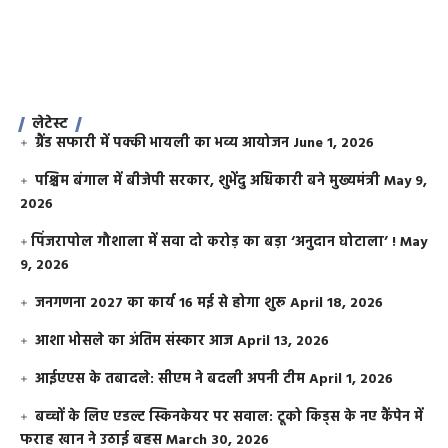
लेटेस्ट
ग्रैंड सफारी में पक्की भायली का भव्य आयोजन
June 1, 2026
पश्चिम बंगाल में बीजेपी सरकार, शुभेंदु अधिकारी बने मुख्यमंत्री
May 9,
2026
​पिंजरापोल गौशाला में सवा दो करोड़ का बड़ा ‘अनुदान घोटाला’ !
May
9, 2026
जनगणना 2027 का कार्य 16 मई से होगा शुरू
April 18, 2026
आशा भोसले का अंतिम संस्कार आज
April 13, 2026
आईएएस के तबादले: सीएम ने बदली अपनी टीम
April 1, 2026
बच्चों के लिए एडल्ट स्किनकेयर पर सवाल: टूको किड्स के नए कैंपेन में
फराह खान ने उठाई बहस
March 30, 2026