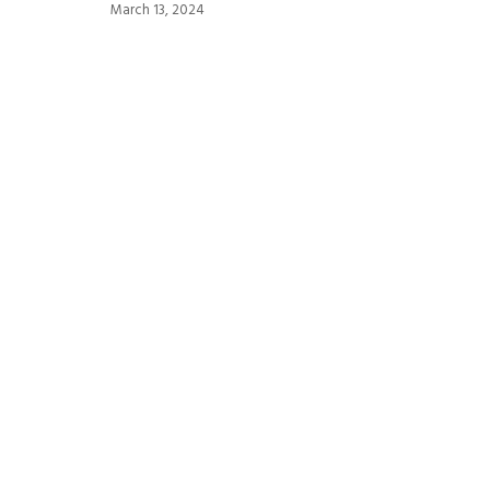
March 13, 2024