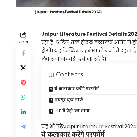
(Jaipur Literature Festival Details 2024)
Jaipur Literature Festival Details 20
रहा है। 5 दिन तक होटल क्लार्क्स आमेर में ह
SHARE
होगी। यह फेस्टिवल हमेशा से चर्चा में रहत
लेकर जानकारी देने जा रहे हैं।
Contents
ये कलाकार करेंगे परफॉर्म
जयपुर बुक मार्क
JLF में एंट्री का समय
यह भी पढ़ें:
Jaipur Literature Festival 2024
ये कलाकार करेंगे परफॉर्म