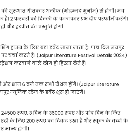
 की शुरुआत गीतकार अलीफ (मोहम्मद मुनीम) से होगी। मंच
िल है। 2 फरवरी को दिल्ली के कलाकार प्रभ दीप परफॉर्म करेंगे।
 हरप्रीत की प्रस्तुति होगी।
िंग हाउस के लिए बड़ा इवेंट माना जाता है। पांच दिन जयपुर
 चर्चा करते हैं। (Jaipur Literature Festival Details 2024)
्रेशन करवाने वाले लोग ही हिस्सा लेते हैं।
 और शाम 6 बजे तक सभी सेशन होंगे। (Jaipur Literature
र म्यूजिक स्टेज के इवेंट शुरू हो जाएंगे।
 24500 रुपए, 3 दिन के 36000 रुपए और पांच दिन के लिए
ंट्री के लिए 200 रुपए का टिकट रखा है और स्कूल के बच्चों के
िए मान्य होगी।