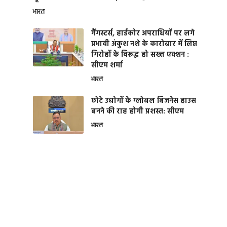
भारत
गैंगस्टर्स, हार्डकोर अपराधियों पर लगे
प्रभावी अंकुश नशे के कारोबार में लिप्त
गिरोहों के विरूद्ध हो सख्त एक्शन :
सीएम शर्मा
भारत
छोटे उद्योगों के ग्लोबल बिजनेस हाउस
बनने की राह होगी प्रशस्त: सीएम
भारत