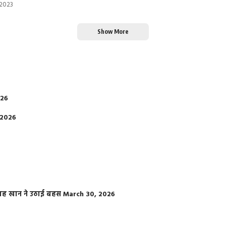
 2023
Show More
026
 2026
फराह खान ने उठाई बहस
March 30, 2026