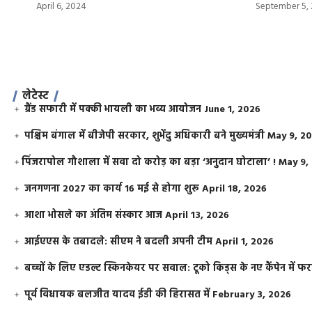
April 6, 2024
September 5,
लेटेस्ट
ग्रैंड सफारी में पक्की भायली का भव्य आयोजन
June 1, 2026
पश्चिम बंगाल में बीजेपी सरकार, शुभेंदु अधिकारी बने मुख्यमंत्री
May 9, 2
​पिंजरापोल गौशाला में सवा दो करोड़ का बड़ा ‘अनुदान घोटाला’ !
May 9,
जनगणना 2027 का कार्य 16 मई से होगा शुरू
April 18, 2026
आशा भोसले का अंतिम संस्कार आज
April 13, 2026
आईएएस के तबादले: सीएम ने बदली अपनी टीम
April 1, 2026
बच्चों के लिए एडल्ट स्किनकेयर पर सवाल: टूको किड्स के नए कैंपेन में 
पूर्व विधायक बलजीत यादव ईडी की हिरासत में
February 3, 2026