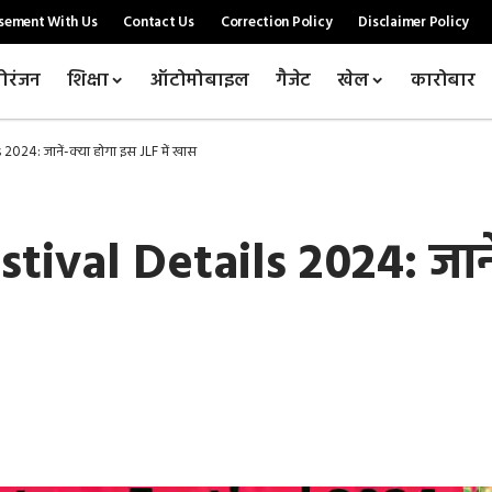
sement With Us
Contact Us
Correction Policy
Disclaimer Policy
ोरंजन
शिक्षा
ऑटोमोबाइल
गैजेट
खेल
कारोबार
2024: जानें-क्या होगा इस JLF में खास
tival Details 2024: जानें