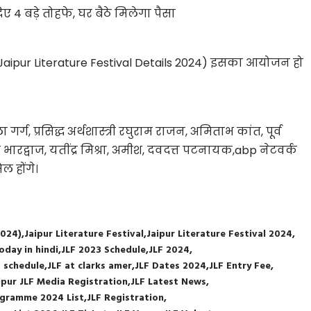
 4 बड़े तोहफे, घर बैठे मिलेगा पैसा
ें (Jaipur Literature Festival Details 2024) इसका आयोजन हो
गर्ग, प्रसिद्ध अर्थशास्त्री रघुराम राजन, अमिताभ कांत, पूर्व
ारद्वाज, यतींद्र मिश्रा, अमीश, दवदत्त पटनायक,abp नेटवर्क
ल होंगे।
2024)
Jaipur Literature Festival
Jaipur Literature Festival 2024
oday in hindi
JLF 2023 Schedule
JLF 2024
 schedule
JLF at clarks amer
JLF Dates 2024
JLF Entry Fee
ipur JLF Media Registration
JLF Latest News
ogramme 2024 List
JLF Registration