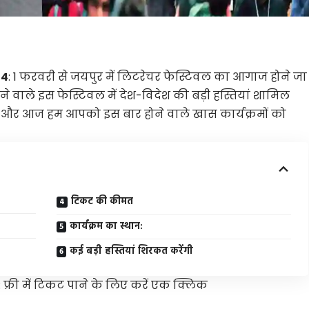
24
: 1 फरवरी से जयपुर में लिटरेचर फेस्टिवल का आगाज होने जा
ोने वाले इस फेस्टिवल में देश-विदेश की बड़ी हस्तियां शामिल
ा है और आज हम आपको इस बार होने वाले खास कार्यक्रमों को
टिकट की कीमत
कार्यक्रम का स्थान:
कई बड़ी हस्तियां शिरकत करेंगी
: फ्री में टिकट पाने के लिए करें एक क्लिक