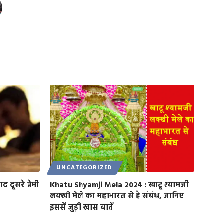
UNCATEGORIZED
 दूसरे प्रेमी
Khatu Shyamji Mela 2024 : खाटू श्यामजी
लक्खी मेले का महाभारत से है संबंध, जानिए
इससें जुड़ी खास बातें