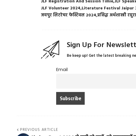
JLF Registration And Session Timie
JLF Speake
JLF Volunteer 2024
Literature Festival Jaipur
जयपुर लिटरेचर फेस्टिवल 2024
प्रसिद्ध अर्थशास्त्री रघ
Sign Up For Newslet
Be keep up! Get the latest breaking n
Email
PREVIOUS ARTICLE