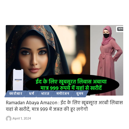
कारोबार
धर्म
भारत
मनोरंजन
वुमन
Ramadan Abaya Amazon : ईद के लिए खूबसूरत अरबी लिबास
यहां से खरीदें, मात्र 999 में जन्नत की हूर लगेगी
April 1, 2024