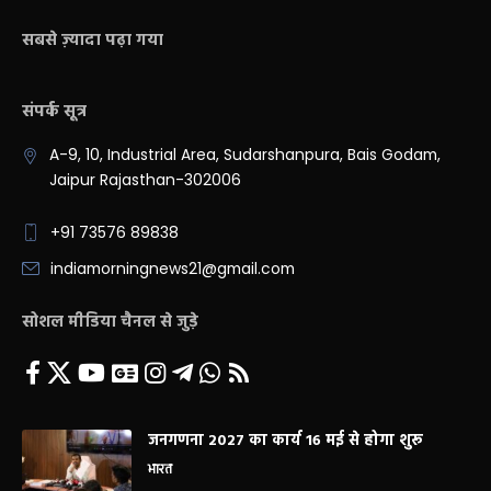
सबसे ज़्यादा पढ़ा गया
संपर्क सूत्र
A-9, 10, Industrial Area, Sudarshanpura, Bais Godam,
Jaipur Rajasthan-302006
+91 73576 89838
indiamorningnews21@gmail.com
सोशल मीडिया चैनल से जुड़े
जनगणना 2027 का कार्य 16 मई से होगा शुरू
भारत