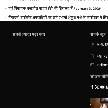
पूर्व विधायक बलजीत यादव ईडी की हिरासत में
February 3, 2026
गैंगस्टर्स, हार्डकोर अपराधियों पर लगे प्रभावी अंकुश नशे के कारोबार में लिप
सबसे ज़्यादा पढ़ा गया
संपर्क सूत्र
A-9, 1
+91 7
india
सोशल मीडिय