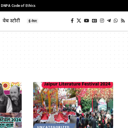
DNPA Code of Ethics
वेब स्टोरी
ई-पेपर
UNCATEGORIZED