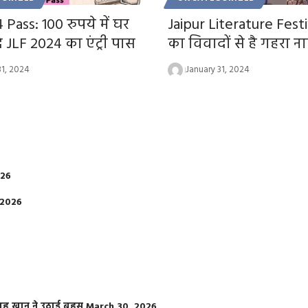
 Pass: 100 रुपये में घर
Jaipur Literature Fest
े JLF 2024 का एंट्री पास
का विवादों से है गहरा न
31, 2024
January 31, 2024
026
 2026
फराह खान ने उठाई बहस
March 30, 2026