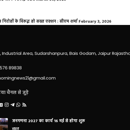
्त गिरोहों के विरूद्ध हो सख्त एक्शन : सीएम शर्मा
February 3, 2026
0, Industrial Area, Sudarshanpura, Bais Godam, Jaipur Rajast
3576 89838
morningnews21@gmail.com
ा चैनल से जुड़े
जनगणना 2027 का कार्य 16 मई से होगा शुरू
भारत