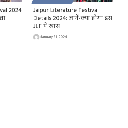
ival 2024
Jaipur Literature Festival
ाता
Details 2024: जानें-क्या होगा इस
JLF में खास
January 31, 2024