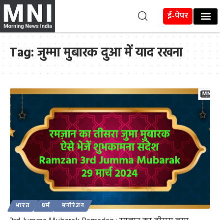
ई-पेपर
Tag:
जुम्मा मुबारक दुआ में याद रखना
भारत
धर्म
मनोरंजन