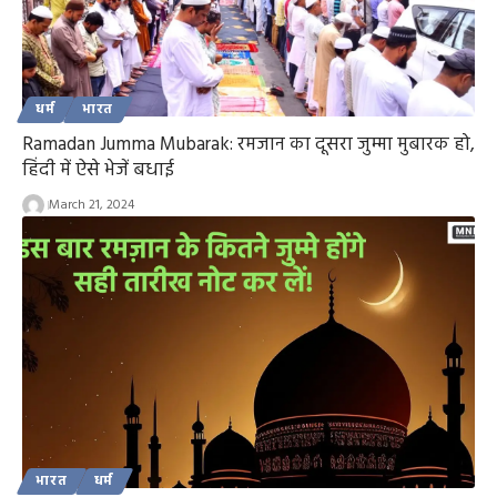
धर्म
भारत
Ramadan Jumma Mubarak: रमजान का दूसरा जुम्मा मुबारक हो,
हिंदी में ऐसे भेजें बधाई
March 21, 2024
भारत
धर्म