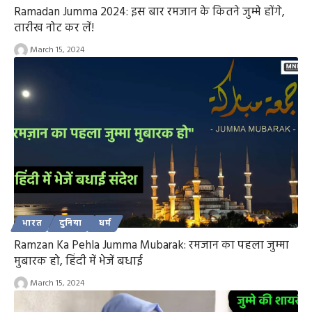
Ramadan Jumma 2024: इस बार रमजान के कितने जुम्मे होंगे,
तारीख नोट कर लें!
March 15, 2024
भारत
दुनिया
धर्म
Ramzan Ka Pehla Jumma Mubarak: रमजान का पहला जुम्मा
मुबारक हो, हिंदी में भेजें बधाई
March 15, 2024