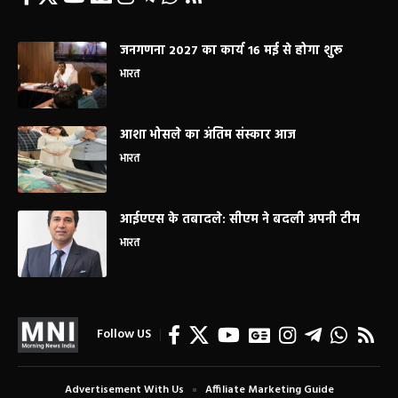
जनगणना 2027 का कार्य 16 मई से होगा शुरू
भारत
आशा भोसले का अंतिम संस्कार आज
भारत
आईएएस के तबादले: सीएम ने बदली अपनी टीम
भारत
Follow US
Advertisement With Us
Affiliate Marketing Guide