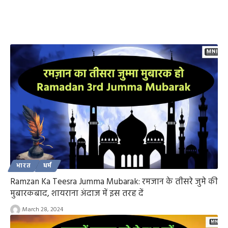
भारत
धर्म
Ramzan Ka Teesra Jumma Mubarak: रमजान के तीसरे जुमे की
मुबारकबाद, शायराना अंदाज में इस तरह दें
March 28, 2024