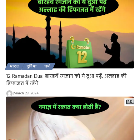
भारत
दुनिया
धर्म
12 Ramadan Dua: बारहवें रमजान को ये दुआ पढ़ें, अल्लाह की
हिफाजत में रहेंगे
March 23, 2024