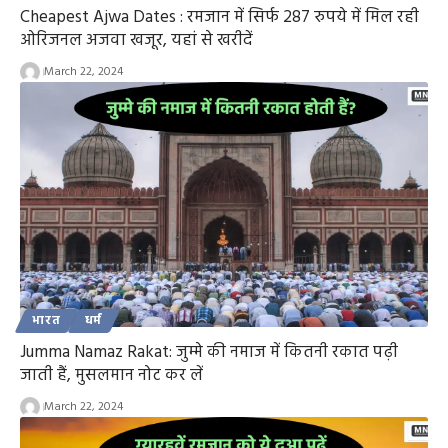
Cheapest Ajwa Dates : रमजान में सिर्फ 287 रुपये में मिल रही
ओरिजनल अजवा खजूर, यहां से खरीदें
March 22, 2024
भारत
धर्म
Jumma Namaz Rakat: जुम्मे की नमाज में कितनी रकात पढ़ी
जाती हैं, मुसलमान नोट कर लें
March 22, 2024