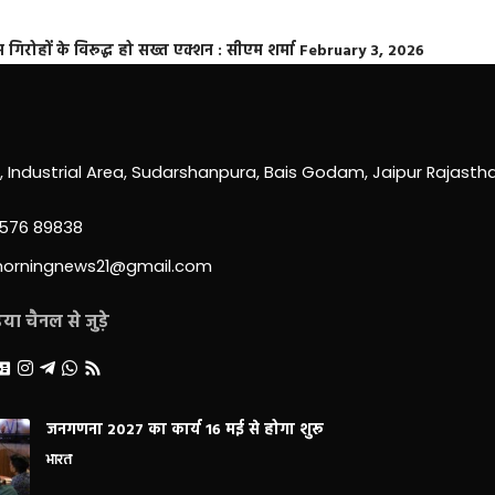
्त गिरोहों के विरूद्ध हो सख्त एक्शन : सीएम शर्मा
February 3, 2026
0, Industrial Area, Sudarshanpura, Bais Godam, Jaipur Rajast
3576 89838
morningnews21@gmail.com
ा चैनल से जुड़े
जनगणना 2027 का कार्य 16 मई से होगा शुरू
भारत