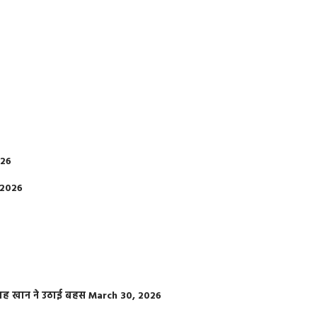
026
 2026
फराह खान ने उठाई बहस
March 30, 2026