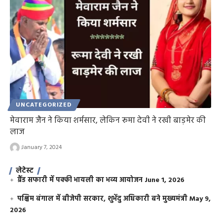
UNCATEGORIZED
मेवाराम जैन ने किया शर्मसार, लेकिन रूमा देवी ने रखी बाड़मेर की
लाज
January 7, 2024
लेटेस्ट
ग्रैंड सफारी में पक्की भायली का भव्य आयोजन
June 1, 2026
पश्चिम बंगाल में बीजेपी सरकार, शुभेंदु अधिकारी बने मुख्यमंत्री
May 9,
2026