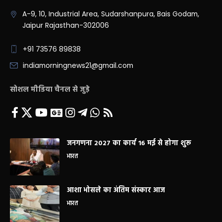
A-9, 10, Industrial Area, Sudarshanpura, Bais Godam,
Jaipur Rajasthan-302006
+91 73576 89838
indiamorningnews21@gmail.com
सोशल मीडिया चैनल से जुड़े
जनगणना 2027 का कार्य 16 मई से होगा शुरू
भारत
आशा भोसले का अंतिम संस्कार आज
भारत