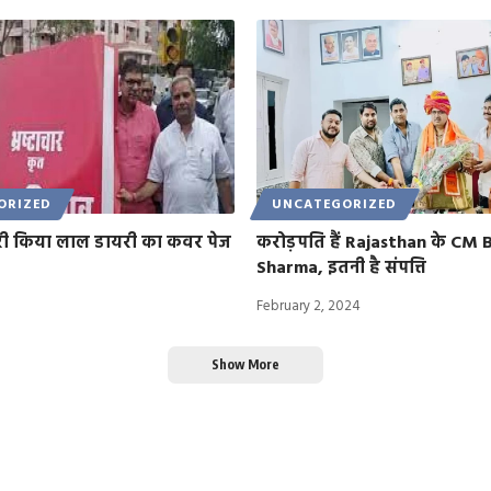
ORIZED
UNCATEGORIZED
ारी किया लाल डायरी का कवर पेज
करोड़पति हैं Rajasthan के CM 
Sharma, इतनी है संपत्ति
February 2, 2024
Show More