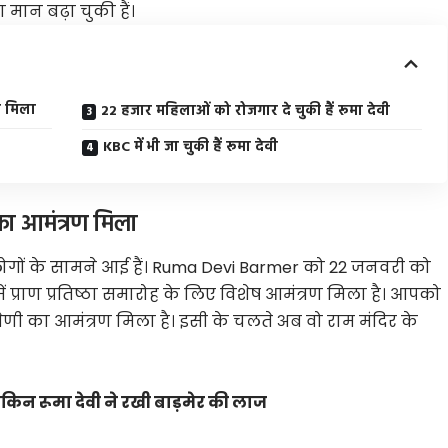
ा मान बढ़ा चुकी हैं।
रण मिला
22 हजार महिलाओं को रोजगार दे चुकी हैं रूमा देवी
KBC में भी जा चुकी हैं रूमा देवी
 का आमंत्रण मिला
ोगों के सामने आई हैं। Ruma Devi Barmer को 22 जनवरी को
में प्राण प्रतिष्ठा समारोह के लिए विशेष आमंत्रण मिला है। आपको
श्रेणी का आमंत्रण मिला है। इसी के चलते अब वो राम मंदिर के
ेकिन रूमा देवी ने रखी बाड़मेर की लाज