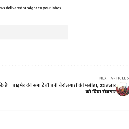
ews delivered straight to your inbox.
NEXT ARTICLE
के है
बाड़मेर की रूमा देवी बनी बेरोजगारों की मसीहा, 22 हजार
को दिया रोजगार