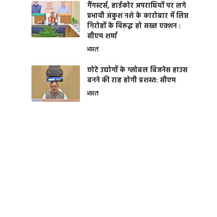
गैंगस्टर्स, हार्डकोर अपराधियों पर लगे
प्रभावी अंकुश नशे के कारोबार में लिप्त
गिरोहों के विरूद्ध हो सख्त एक्शन :
सीएम शर्मा
भारत
छोटे उद्योगों के ग्लोबल बिजनेस हाउस
बनने की राह होगी प्रशस्त: सीएम
भारत