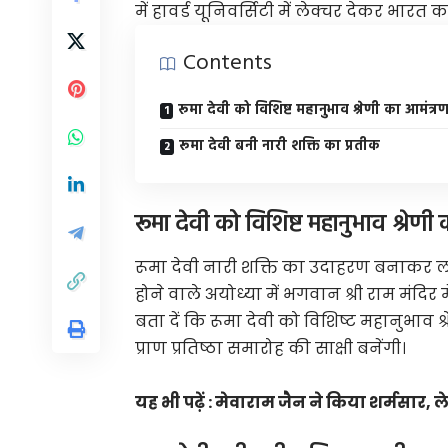
में हावर्ड यूनिवर्सिटी में लेक्चर देकर भारत क
Contents
रूमा देवी को विशिष्ट महानुभाव श्रेणी का आमंत्
रूमा देवी बनी नारी शक्ति का प्रतीक
रूमा देवी को विशिष्ट महानुभाव श्रेणी
रूमा देवी नारी शक्ति का उदाहरण बनाकर ल
होने वाले अयोध्या में भगवान श्री राम मंदिर 
बता दें कि रूमा देवी को विशिष्ट महानुभाव 
प्राण प्रतिष्ठा समारोह की साक्षी बनेंगी।
यह भी पढ़ें :
मेवाराम जैन ने किया शर्मसार, ल