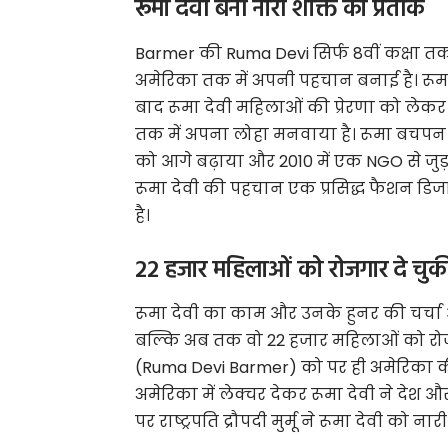
रूमा देवी बनी नारी शक्ति का प्रतीक
Barmer की Ruma Devi सिर्फ 8वीं कक्षा तक प
अमेरिका तक में अपनी पहचान बनाई है। रूमा दे
बाद रूमा देवी महिलाओं की प्रेरणा को लेकर
तक में अपना लोहा मनवाया है। रूमा बचपन 
को आगे बढ़ाया और 2010 में एक NGO से जुड
रूमा देवी की पहचान एक प्रसिद्ध फैशन डिजाइ
है।
22 हजार महिलाओं को रोजगार दे चुकी ह
रूमा देवी का काम और उनके हुनर की चर्चा आज
बल्कि अब तक वो 22 हजार महिलाओं को रोजगार
(Ruma Devi Barmer) को पर ही अमेरिका की हा
अमेरिका में लेक्चर देकर रूमा देवी ने देश
पर राष्ट्रपति द्रौपदी मुर्मू ने रूमा देवी को 