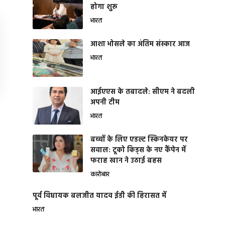
होगा शुरू
भारत
आशा भोसले का अंतिम संस्कार आज
भारत
आईएएस के तबादले: सीएम ने बदली
अपनी टीम
भारत
बच्चों के लिए एडल्ट स्किनकेयर पर
सवाल: टूको किड्स के नए कैंपेन में
फराह खान ने उठाई बहस
कारोबार
पूर्व विधायक बलजीत यादव ईडी की हिरासत में
भारत