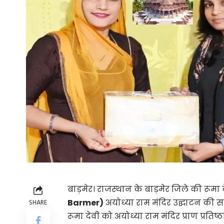
बाड़मेर। राजस्थान के बाड़मेर जिले की रूमा द
Barmer)
अयोध्या राम मंदिर उद्घाटन की साक्
SHARE
रूमा देवी को अयोध्या राम मंदिर प्राण प्रतिष