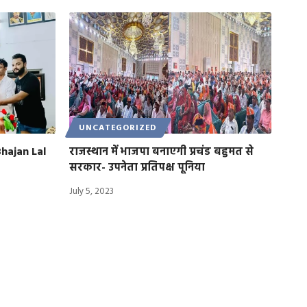
UNCATEGORIZED
Bhajan Lal
राजस्थान में भाजपा बनाएगी प्रचंड बहुमत से
सरकार- उपनेता प्रतिपक्ष पूनिया
July 5, 2023