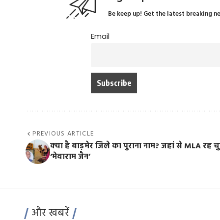
Be keep up! Get the latest breaking n
Email
PREVIOUS ARTICLE
क्या है बाड़मेर जिले का पुराना नाम? जहां से MLA रह चु
‘मेवाराम जैन’
और खबरें