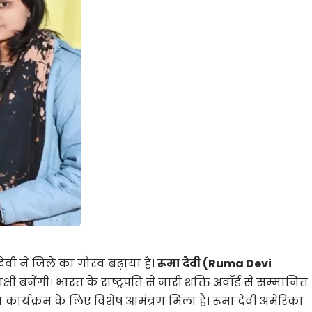
ेवी ने जिले का गौरव बढ़ाया है।
रूमा देवी (Ruma Devi
षी बनेंगी। भारत के राष्ट्रपति से नारी शक्ति अवॉर्ड से सम्मानित
्ठा कार्यक्रम के लिए विशेष आमंत्रण मिला है। रूमा देवी अमेरिका