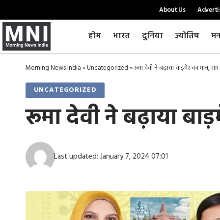
About Us
Adverti
होम
भारत
दुनिया
ज्योतिष
मन
Morning News India
»
Uncategorized
»
रूमा देवी ने बढ़ाया बाड़मेर का मान, राम 
UNCATEGORIZED
रूमा देवी ने बढ़ाया बाड़
Last updated: January 7, 2024 07:01