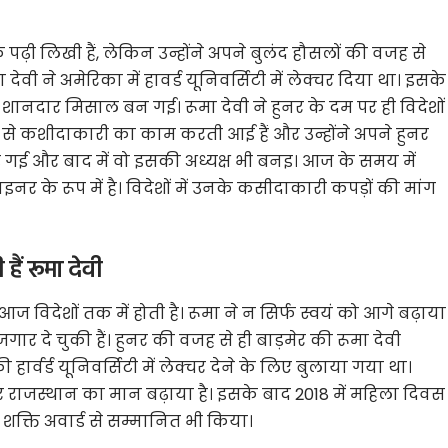
ढ़ी लिखी हैं, लेकिन उन्होंने अपने बुलंद हौसलों की वजह से
वी ने अमेरिका में हावर्ड यूनिवर्सिटी में लेक्चर दिया था। इसके
 शानदार मिसाल बन गई। रूमा देवी ने हुनर के दम पर ही विदेशों
से कशीदाकारी का काम करती आई हैं और उन्होंने अपने हुनर
़ गई और बाद में वो इसकी अध्यक्ष भी बनइ। आज के समय में
नर के रूप में है। विदेशों में उनके कसीदाकारी कपड़ों की मांग
ैं रूमा देवी
 विदेशों तक में होती है। रूमा ने न सिर्फ स्वयं को आगे बढ़ाया
 दे चुकी हैं। हुनर की वजह से ही बाड़मेर की रूमा देवी
र्वर्ड यूनिवर्सिटी में लेक्चर देने के लिए बुलाया गया था।
 और राजस्थान का मान बढ़ाया है। इसके बाद 2018 में महिला दिवस
नारी शक्ति अवार्ड से सम्मानित भी किया।