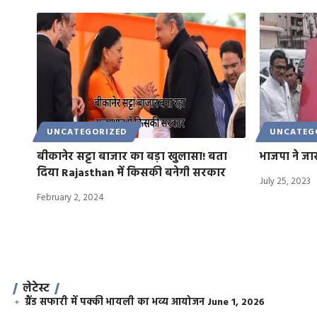
UNCATEGORIZED
UNCATEG
बीकानेर सट्टा बाजार का बड़ा खुलासा! बता
भाजपा ने ज
दिया Rajasthan में किसकी बनेगी सरकार
July 25, 2023
February 2, 2024
लेटेस्ट
ग्रैंड सफारी में पक्की भायली का भव्य आयोजन
June 1, 2026