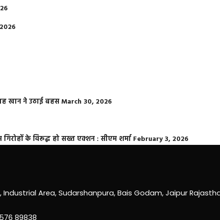
026
 2026
फराह खान ने उठाई बहस
March 30, 2026
्त गिरोहों के विरूद्ध हो सख्त एक्शन : सीएम शर्मा
February 3, 2026
0, Industrial Area, Sudarshanpura, Bais Godam, Jaipur Rajast
3576 89838