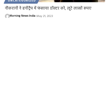
UNCATEGORIZED
नौकरानी ने हनीट्रैप में फंसाया डॉक्टर को, लूटे लाखों रूपए
Morning News India
May 21, 2023