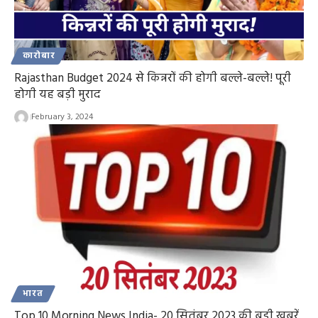
कारोबार
Rajasthan Budget 2024 से किन्नरों की होगी बल्ले-बल्ले! पूरी
होगी यह बड़ी मुराद
February 3, 2024
भारत
Top 10 Morning News India- 20 सितंबर 2023 की बड़ी ख़बरें