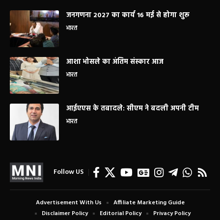
जनगणना 2027 का कार्य 16 मई से होगा शुरू
भारत
आशा भोसले का अंतिम संस्कार आज
भारत
आईएएस के तबादले: सीएम ने बदली अपनी टीम
भारत
Follow US
Advertisement With Us
Affiliate Marketing Guide
Disclaimer Policy
Editorial Policy
Privacy Policy