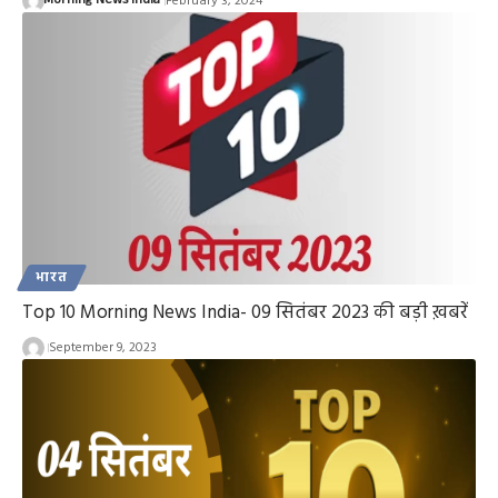
Morning News India
February 3, 2024
भारत
Top 10 Morning News India- 09 सितंबर 2023 की बड़ी ख़बरें
September 9, 2023