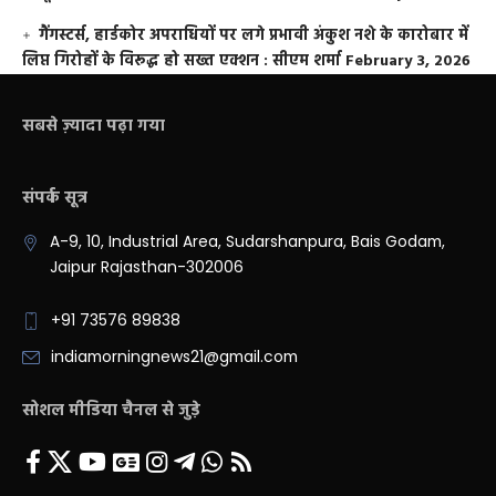
गैंगस्टर्स, हार्डकोर अपराधियों पर लगे प्रभावी अंकुश नशे के कारोबार में
लिप्त गिरोहों के विरूद्ध हो सख्त एक्शन : सीएम शर्मा
February 3, 2026
सबसे ज़्यादा पढ़ा गया
संपर्क सूत्र
A-9, 10, Industrial Area, Sudarshanpura, Bais Godam,
Jaipur Rajasthan-302006
+91 73576 89838
indiamorningnews21@gmail.com
सोशल मीडिया चैनल से जुड़े