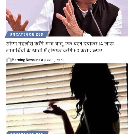
UNCATEGORIZED
सीएम गहलोत करेंगे आज जादू, एक बटन दबाकर 14 लाख
लाभार्थियों के खातों में ट्रांसफर करेंगे 60 करोड़ रूपए
Morning News India
June 5, 2023