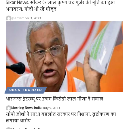
Sikar News: सीकर के लाल कृष्ण चंद्र गुर्जर की मूर्ति का हुआ
अनावरण, मोदी भी रहे मौजूद
September 3, 2023
UNCATEGORIZED
आरएएस इंटरव्यू पर उठाए किरोड़ी लाल मीणा ने सवाल
Morning News India
July 9, 2023
सीपी जोशी ने साधा गहलोत सरकार पर निशाना, तुष्टीकरण का
लगाया आरोप