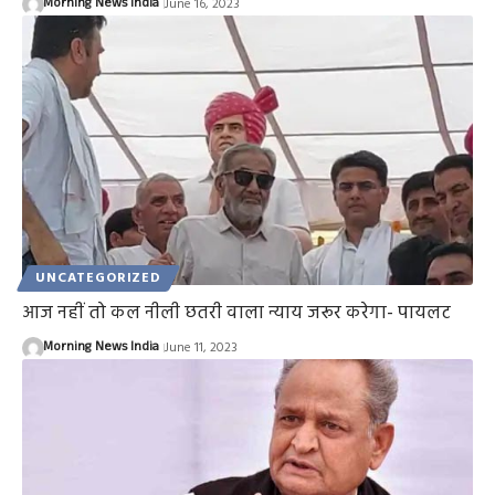
Morning News India
June 16, 2023
UNCATEGORIZED
आज नहीं तो कल नीली छतरी वाला न्याय जरूर करेगा- पायलट
Morning News India
June 11, 2023