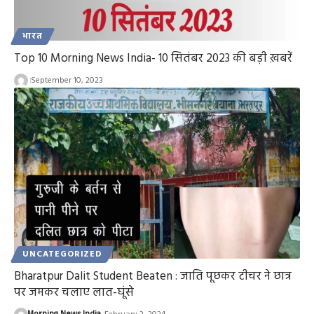
भारत
Top 10 Morning News India- 10 सितंबर 2023 की बड़ी ख़बरें
September 10, 2023
UNCATEGORIZED
Bharatpur Dalit Student Beaten : जाति पूछकर टीचर ने छात्र
पर जमकर चलाए लात-घूंसे