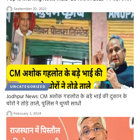
September 20, 2023
UNCATEGORIZED
Jodhpur News: CM अशोक गहलोत के बड़े भाई की दुकान के
चोरों ने तोड़े ताले, पुलिस ने चुप्पी साधी
February 3, 2024