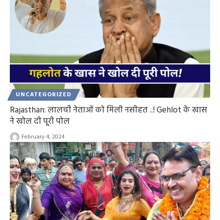
UNCATEGORIZED
Rajasthan: लालची नेताओं को मिली नसीहत ..! Gehlot के खास
ने खोल दी पूरी पोल
February 4, 2024