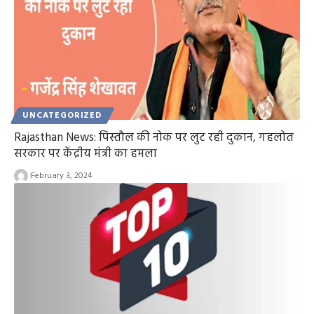
UNCATEGORIZED
Rajasthan News: पिस्तौल की नोक पर लुट रही दुकान, गहलोत
सरकार पर केंद्रीय मंत्री का हमला
February 3, 2024