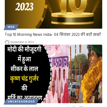
भारत
Top 10 Morning News India- 04 सितंबर 2023 की बड़ी ख़बरें
September 4, 2023
UNCATEGORIZED