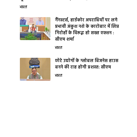
भारत
गैंगस्टर्स, हार्डकोर अपराधियों पर लगे
प्रभावी अंकुश नशे के कारोबार में लिप्त
गिरोहों के विरूद्ध हो सख्त एक्शन :
सीएम शर्मा
भारत
छोटे उद्योगों के ग्लोबल बिजनेस हाउस
बनने की राह होगी प्रशस्त: सीएम
भारत