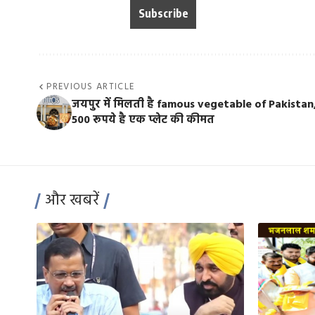
PREVIOUS ARTICLE
जयपुर में मिलती है famous vegetable of Pakistan
500 रूपये है एक प्लेट की कीमत
और खबरें