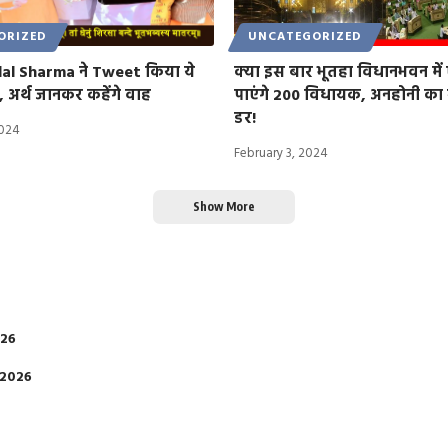
ORIZED
UNCATEGORIZED
al Sharma ने Tweet किया ये
क्या इस बार भूतहा विधानभवन मे
क, अर्थ जानकर कहेंगे वाह
पाएंगे 200 विधायक, अनहोनी का
डर!
2024
February 3, 2024
Show More
026
 2026