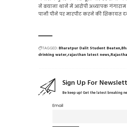
ने बयाना थाने में आरोपी अध्यापक गंगारा
पानी पीने पर मारपीट करने की शिकायत दर्ज 
TAGGED:
Bharatpur Dalit Student Beaten
Bh
drinking water
rajasthan latest news
Rajastha
Sign Up For Newslet
Be keep up! Get the latest breaking n
Email