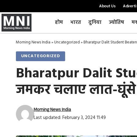
About Us
Adverti
होम
भारत
दुनिया
ज्योतिष
मन
Morning News India
»
Uncategorized
»
Bharatpur Dalit Student Beaten : 
UNCATEGORIZED
Bharatpur Dalit Stud
जमकर चलाए लात-घूंसे
Morning News India
Last updated: February 3, 2024 11:49