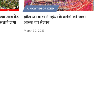
UNCATEGORIZED
ं एक साथ बैठ
झील का बाङा में मईया के दर्शनों को उमड़ा
 सताने लगा
आस्था का सैलाब
March 30, 2023