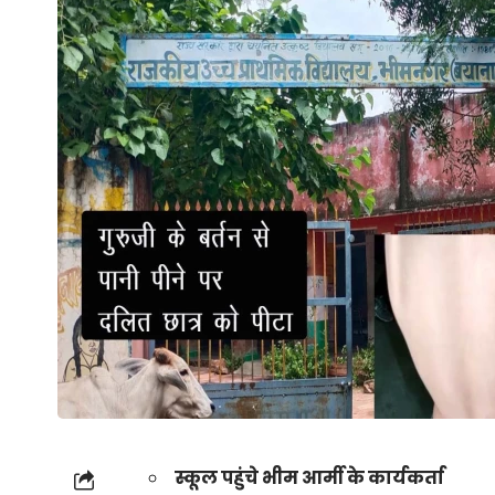
स्कूल पहुंचे भीम आर्मी के कार्यकर्ता