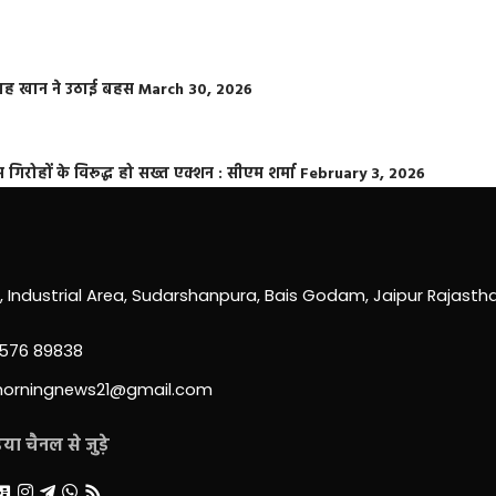
फराह खान ने उठाई बहस
March 30, 2026
्त गिरोहों के विरूद्ध हो सख्त एक्शन : सीएम शर्मा
February 3, 2026
0, Industrial Area, Sudarshanpura, Bais Godam, Jaipur Rajast
3576 89838
morningnews21@gmail.com
ा चैनल से जुड़े