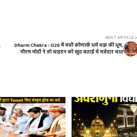
NEXT ARTICLE
,
Dharm Chakra : G20 में मची कोणार्क धर्म चक्र की धूम,
पीएम मोदी ने जो बाइडन को खुद बताई ये मजेदार बात