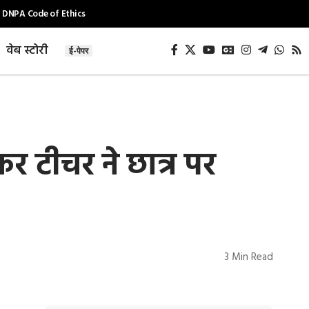
DNPA Code of Ethics
वेब स्टोरी
ई-पेपर
 टीचर ने छात्र पर
3 Min Read