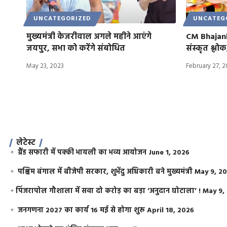
UNCATEGORIZED
UNCATEG
मुख्यमंत्री केजरीवाल अगले महीने आएंगे
CM Bhajanl
जयपुर, सभा को करेंगे संबोधित
संस्कृत श्लो
May 23, 2023
February 27, 
लेटेस्ट
ग्रैंड सफारी में पक्की भायली का भव्य आयोजन
June 1, 2026
पश्चिम बंगाल में बीजेपी सरकार, शुभेंदु अधिकारी बने मुख्यमंत्री
May 9, 2
​पिंजरापोल गौशाला में सवा दो करोड़ का बड़ा ‘अनुदान घोटाला’ !
May 9,
जनगणना 2027 का कार्य 16 मई से होगा शुरू
April 18, 2026