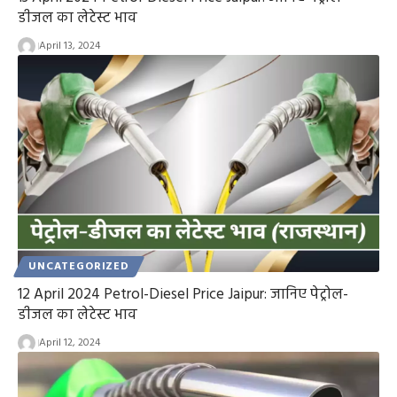
डीजल का लेटेस्ट भाव
April 13, 2024
UNCATEGORIZED
12 April 2024 Petrol-Diesel Price Jaipur: जानिए पेट्रोल-
डीजल का लेटेस्ट भाव
April 12, 2024