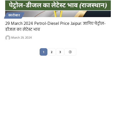
कारोबार
29 March 2024 Petrol-Diesel Price Jaipur: जानिए पेट्रोल-
डीजल का लेटेस्ट भाव
March 29, 2024
1
2
3