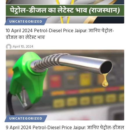
UNCATEGORIZED
10 April 2024 Petrol-Diesel Price Jaipur: जानिए पेट्रोल-
डीजल का लेटेस्ट भाव
April 10, 2024
UNCATEGORIZED
9 April 2024 Petrol-Diesel Price Jaipur: जानिए पेट्रोल-डीजल