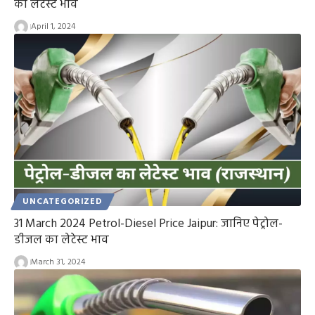
का लेटेस्ट भाव
April 1, 2024
UNCATEGORIZED
31 March 2024 Petrol-Diesel Price Jaipur: जानिए पेट्रोल-
डीजल का लेटेस्ट भाव
March 31, 2024