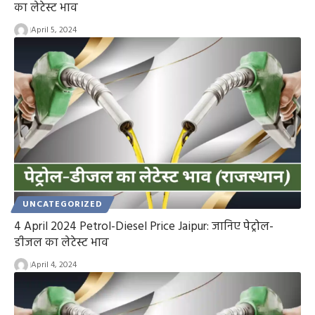
का लेटेस्ट भाव
April 5, 2024
UNCATEGORIZED
4 April 2024 Petrol-Diesel Price Jaipur: जानिए पेट्रोल-
डीजल का लेटेस्ट भाव
April 4, 2024