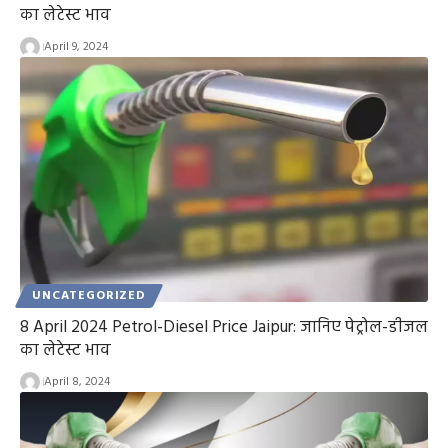
का लेटेस्ट भाव
April 9, 2024
UNCATEGORIZED
8 April 2024 Petrol-Diesel Price Jaipur: जानिए पेट्रोल-डीजल
का लेटेस्ट भाव
April 8, 2024