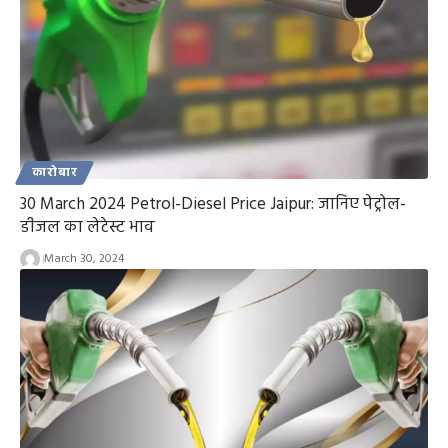
कारोबार
30 March 2024 Petrol-Diesel Price Jaipur: जानिए पेट्रोल-
डीजल का लेटेस्ट भाव
March 30, 2024