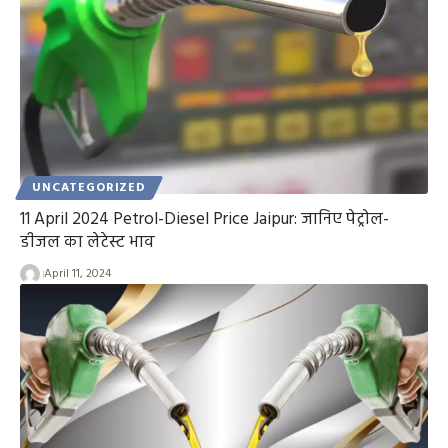
UNCATEGORIZED
11 April 2024 Petrol-Diesel Price Jaipur: जानिए पेट्रोल-
डीजल का लेटेस्ट भाव
April 11, 2024