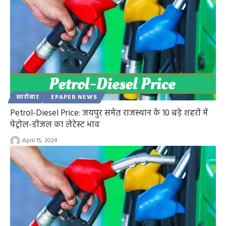
कारोबार
EPAPER NEWS
Petrol-Diesel Price: जयपुर समेत राजस्थान के 10 बड़े शहरों में
पेट्रोल-डीजल का लेटेस्ट भाव
April 15, 2024