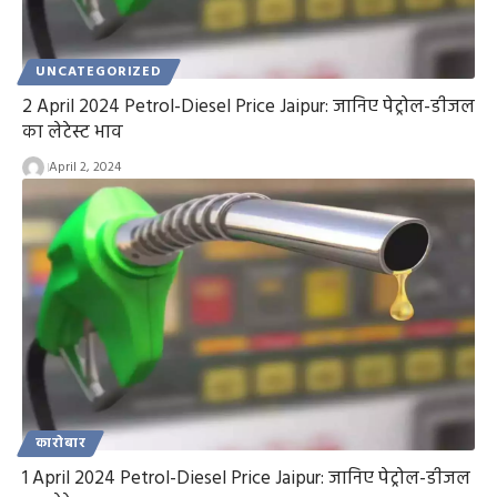
UNCATEGORIZED
2 April 2024 Petrol-Diesel Price Jaipur: जानिए पेट्रोल-डीजल
का लेटेस्ट भाव
April 2, 2024
कारोबार
1 April 2024 Petrol-Diesel Price Jaipur: जानिए पेट्रोल-डीजल