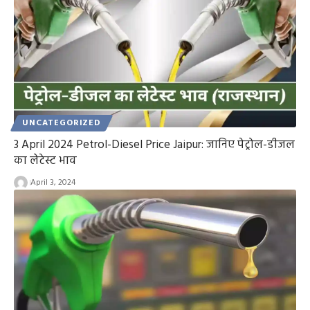
UNCATEGORIZED
3 April 2024 Petrol-Diesel Price Jaipur: जानिए पेट्रोल-डीजल
का लेटेस्ट भाव
April 3, 2024