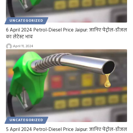
UNCATEGORIZED
6 April 2024 Petrol-Diesel Price Jaipur: जानिए पेट्रोल-डीजल
का लेटेस्ट भाव
April 11, 2024
UNCATEGORIZED
5 April 2024 Petrol-Diesel Price Jaipur: जानिए पेट्रोल-डीजल