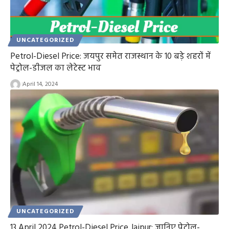
UNCATEGORIZED
Petrol-Diesel Price: जयपुर समेत राजस्थान के 10 बड़े शहरों में
पेट्रोल-डीजल का लेटेस्ट भाव
April 14, 2024
UNCATEGORIZED
13 April 2024 Petrol-Diesel Price Jaipur: जानिए पेट्रोल-