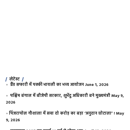
लेटेस्ट
ग्रैंड सफारी में पक्की भायली का भव्य आयोजन
June 1, 2026
पश्चिम बंगाल में बीजेपी सरकार, शुभेंदु अधिकारी बने मुख्यमंत्री
May 9,
2026
​पिंजरापोल गौशाला में सवा दो करोड़ का बड़ा ‘अनुदान घोटाला’ !
May
9, 2026