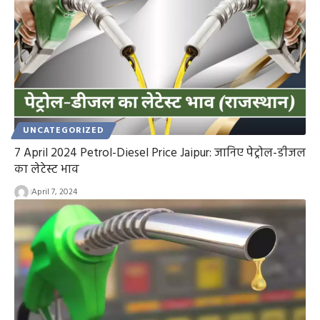
UNCATEGORIZED
7 April 2024 Petrol-Diesel Price Jaipur: जानिए पेट्रोल-डीजल
का लेटेस्ट भाव
April 7, 2024