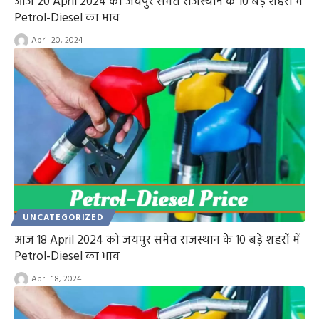
आज 20 April 2024 को जयपुर समेत राजस्थान के 10 बड़े शहरों में
Petrol-Diesel का भाव
April 20, 2024
UNCATEGORIZED
आज 18 April 2024 को जयपुर समेत राजस्थान के 10 बड़े शहरों में
Petrol-Diesel का भाव
April 18, 2024