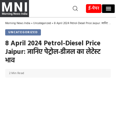
ई-पेपर
Morning News India
»
Uncategorized
»
8 April 2024 Petrol-Diesel Price Jaipur: जानिए पेट्रोल-डीजल का लेटेस्ट भाव
UNCATEGORIZED
8 April 2024 Petrol-Diesel Price
Jaipur: जानिए पेट्रोल-डीजल का लेटेस्ट
भाव
2 Min Read