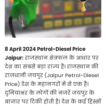
8 April 2024 Petrol-Diesel Price
Jaipur:
राजस्थान क्षेत्रफल के आधार पर
देश का सबसे बड़ा राज्य है। राजस्थान की
राजधानी जयपुर (Jaipur Petrol-Diesel
Price) देश के महानगरों में से एक है।
दुनियाभर के लोगों की नजरें जयपुर के
बाजार पर टिकी होती है। देश के कई हिस्सों