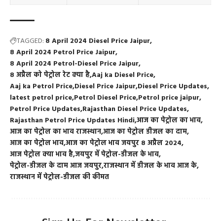
TAGGED:
8 April 2024 Diesel Price Jaipur
8 April 2024 Petrol Price Jaipur
8 April 2024 Petrol-Diesel Price Jaipur
8 अप्रैल को पेट्रोल रेट क्या है
Aaj ka Diesel Price
Aaj ka Petrol Price
Diesel Price Jaipur
Diesel Price Updates
latest petrol price
Petrol Diesel Price
Petrol price jaipur
Petrol Price Updates
Rajasthan Diesel Price Updates
Rajasthan Petrol Price Updates Hindi
आज का पेट्रोल का भाव
आज का पेट्रोल का भाव राजस्थान
आज का पेट्रोल डीजल का दाम
आज का पेट्रोल भाव
आज का पेट्रोल भाव जयपुर 8 अप्रैल 2024
आज पेट्रोल क्या भाव है
जयपुर में पेट्रोल-डीजल के भाव
पेट्रोल-डीजल के दाम आज जयपुर
राजस्थान में डीजल के भाव आज के
राजस्थान में पेट्रोल-डीजल की कीमत