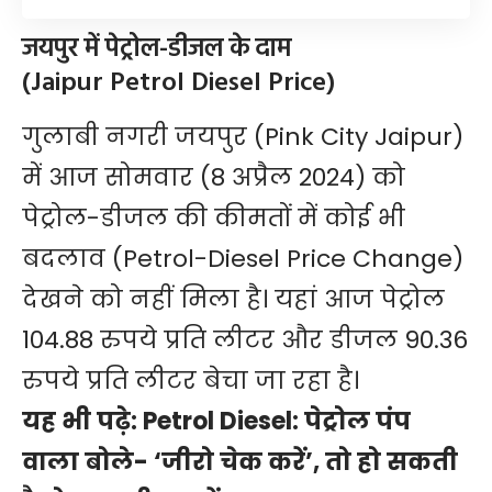
जयपुर में पेट्रोल-डीजल के दाम
(Jaipur Petrol Diesel Price)
गुलाबी नगरी जयपुर (Pink City Jaipur)
में आज सोमवार (8 अप्रैल 2024) को
पेट्रोल-डीजल की कीमतों में कोई भी
बदलाव (Petrol-Diesel Price Change)
देखने को नहीं मिला है। यहां आज पेट्रोल
104.88 रुपये प्रति लीटर और डीजल 90.36
रुपये प्रति लीटर बेचा जा रहा है।
यह भी पढ़े:
Petrol Diesel: पेट्रोल पंप
वाला बोले- ‘जीरो चेक करें’, तो हो सकती