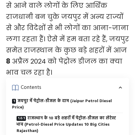
से आने वाले लोगों के लिए आर्थिक
राजधानी बन चुके जयपुर में अन्य राज्यों
से और विदेशों से भी लोगों का आना-जाना
लगा रहता हैं। ऐसे में हम बता रहे हैं, जयपुर
समेत राजस्थान के कुछ बड़े शहरों में आज
8
अप्रैल 2024 को पेट्रोल डीजल का क्या
भाव चल रहा है।
Contents
जयपुर में पेट्रोल-डीजल के दाम (Jaipur Petrol Diesel
Price)
राजस्थान के 10 बड़े शहरों में पेट्रोल-डीजल का लेटेस्ट
भाव (Petrol-Diesel Price Updates 10 Big Cities
Rajasthan)