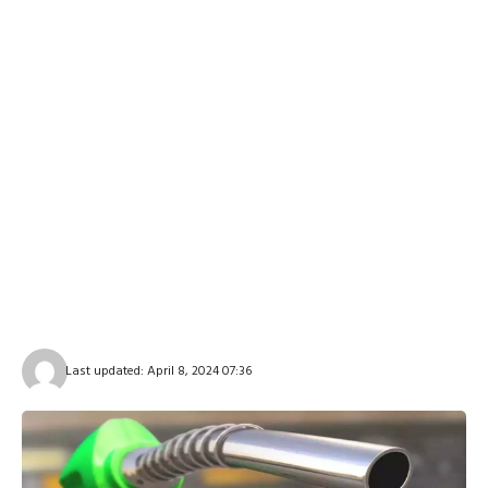
Last updated: April 8, 2024 07:36