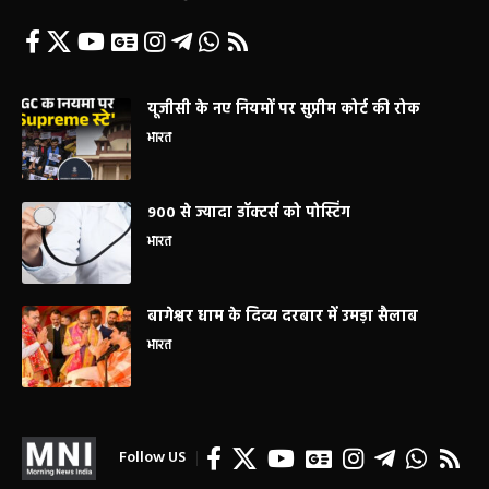
यूजीसी के नए नियमों पर सुप्रीम कोर्ट की रोक
भारत
900 से ज्यादा डॉक्टर्स को पोस्टिंग
भारत
बागेश्वर धाम के दिव्य दरबार में उमड़ा सैलाब
भारत
Follow US