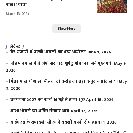
कलश यात्रा
March 18, 2023
Show More
लेटेस्ट
ग्रैंड सफारी में पक्की भायली का भव्य आयोजन
June 1, 2026
पश्चिम बंगाल में बीजेपी सरकार, शुभेंदु अधिकारी बने मुख्यमंत्री
May 9,
2026
​पिंजरापोल गौशाला में सवा दो करोड़ का बड़ा ‘अनुदान घोटाला’ !
May
9, 2026
जनगणना 2027 का कार्य 16 मई से होगा शुरू
April 18, 2026
आशा भोसले का अंतिम संस्कार आज
April 13, 2026
आईएएस के तबादले: सीएम ने बदली अपनी टीम
April 1, 2026