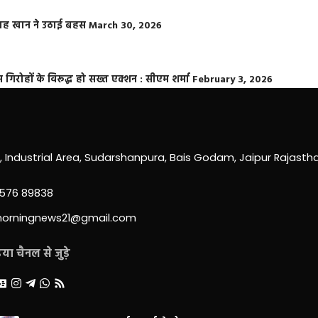
फराह खान ने उठाई बहस
March 30, 2026
्त गिरोहों के विरूद्ध हो सख्त एक्शन : सीएम शर्मा
February 3, 2026
0, Industrial Area, Sudarshanpura, Bais Godam, Jaipur Rajast
3576 89838
morningnews21@gmail.com
ा चैनल से जुड़े