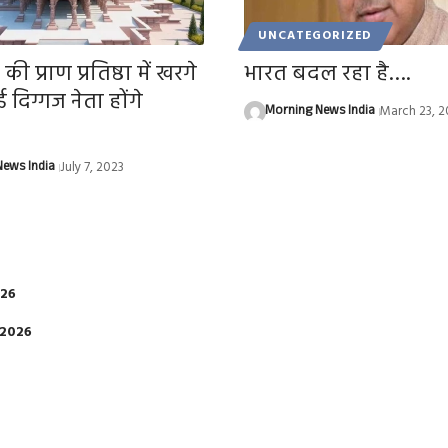
UNCATEGORIZED
ी प्राण प्रतिष्ठा में खरगे
भारत बदल रहा है….
दिग्गज नेता होंगे
Morning News India
March 23, 2
ews India
July 7, 2023
026
 2026