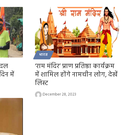
भारत
ैदल
‘राम मंदिर’ प्राण प्रतिष्ठा कार्यक्रम
िन में
में शामिल होंगे नामचीन लोग, देखें
लिस्ट
December 28, 2023