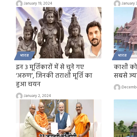
January 19, 2024
January 
भारत
भारत
इन 3 मूर्तिकारों में से चुने गए
काशी को 
‘अरुण’, जिनकी तराशी मूर्ति का
सबसे ज्य
हुआ चयन
Decembe
January 2, 2024