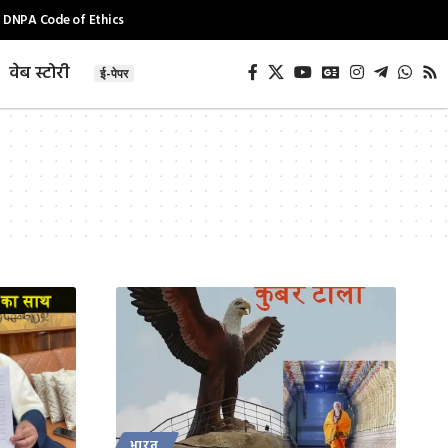
DNPA Code of Ethics
वेब स्टोरी
ई-पेपर
भारत