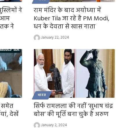
स्लिमों ने
राम मंदिर के बाद अयोध्या में
ए आम
Kuber Tila जा रहे है PM Modi,
 तक ने
धन के देवता से खास नाता
January 22, 2024
भारत
 समेत
सिर्फ रामलला की नहीं ‘सुभाष चंद्र
ां, देखें
बोस’ की मूर्ति बना चुके है अरुण
January 2, 2024