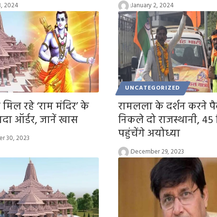
3, 2024
January 2, 2024
UNCATEGORIZED
मिल रहे ‘राम मंदिर’ के
रामलला के दर्शन करने प
ादा ऑर्डर, जानें खास
निकले दो राजस्थानी, 45 द
पहुंचेंगे अयोध्या
r 30, 2023
December 29, 2023