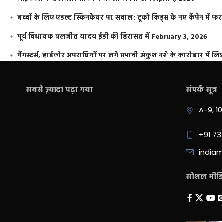
बच्चों के लिए एडल्ट स्किनकेयर पर सवाल: टूको किड्स के नए कैंपेन में 
पूर्व विधायक बलजीत यादव ईडी की हिरासत में
February 3, 2026
गैंगस्टर्स, हार्डकोर अपराधियों पर लगे प्रभावी अंकुश नशे के कारोबार में लिप
सबसे ज़्यादा पढ़ा गया
संपर्क सूत्र
A-9, 1
+91 7
india
सोशल मीडिय