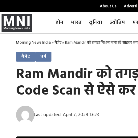
About Us
Adverti
होम
भारत
दुनिया
ज्योतिष
मन
Morning News India
»
गैजेट
»
Ram Mandir को तगड़ा निशाना बना रहे साइबर ठग, 
गैजेट
धर्म
Ram Mandir को तगड़ा 
Code Scan से ऐसे कर र
Last updated: April 7, 2024 13:23