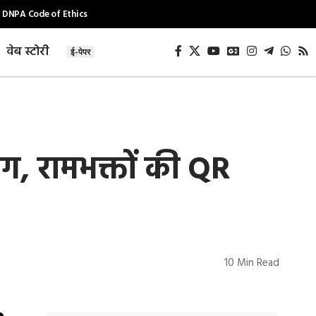
DNPA Code of Ethics
वेब स्टोरी
ई-पेपर
, रामभक्तों की QR
10 Min Read