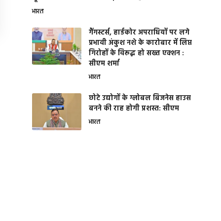
भारत
गैंगस्टर्स, हार्डकोर अपराधियों पर लगे
प्रभावी अंकुश नशे के कारोबार में लिप्त
गिरोहों के विरूद्ध हो सख्त एक्शन :
सीएम शर्मा
भारत
छोटे उद्योगों के ग्लोबल बिजनेस हाउस
बनने की राह होगी प्रशस्त: सीएम
भारत