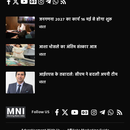
जनगणना 2027 का कार्य 16 मई से होगा शुरू
भारत
आशा भोसले का अंतिम संस्कार आज
भारत
आईएएस के तबादले: सीएम ने बदली अपनी टीम
भारत
Follow US