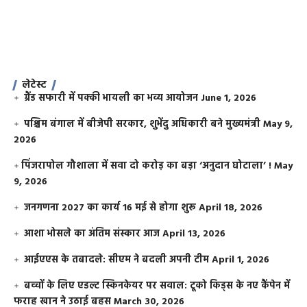
लेटेस्ट
ग्रैंड सफारी में पक्की भायली का भव्य आयोजन
June 1, 2026
पश्चिम बंगाल में बीजेपी सरकार, शुभेंदु अधिकारी बने मुख्यमंत्री
May 9,
2026
​पिंजरापोल गौशाला में सवा दो करोड़ का बड़ा ‘अनुदान घोटाला’ !
May
9, 2026
जनगणना 2027 का कार्य 16 मई से होगा शुरू
April 18, 2026
आशा भोसले का अंतिम संस्कार आज
April 13, 2026
आईएएस के तबादले: सीएम ने बदली अपनी टीम
April 1, 2026
बच्चों के लिए एडल्ट स्किनकेयर पर सवाल: टूको किड्स के नए कैंपेन में
फराह खान ने उठाई बहस
March 30, 2026