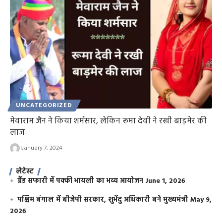
UNCATEGORIZED
मेवाराम जैन ने किया शर्मसार, लेकिन रूमा देवी ने रखी बाड़मेर की
लाज
January 7, 2024
लेटेस्ट
ग्रैंड सफारी में पक्की भायली का भव्य आयोजन
June 1, 2026
पश्चिम बंगाल में बीजेपी सरकार, शुभेंदु अधिकारी बने मुख्यमंत्री
May 9,
2026