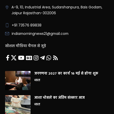
A-9, 10, Industrial Area, Sudarshanpura, Bais Godam,
Jaipur Rajasthan-302006
+91 73576 89838
indiamorningnews21@gmail.com
सोशल मीडिया चैनल से जुड़े
जनगणना 2027 का कार्य 16 मई से होगा शुरू
भारत
आशा भोसले का अंतिम संस्कार आज
भारत