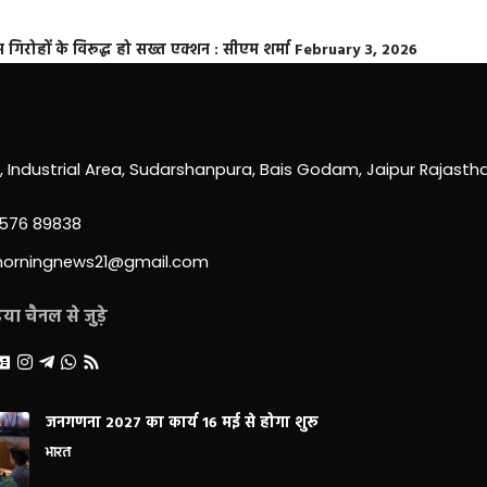
्त गिरोहों के विरूद्ध हो सख्त एक्शन : सीएम शर्मा
February 3, 2026
0, Industrial Area, Sudarshanpura, Bais Godam, Jaipur Rajast
3576 89838
morningnews21@gmail.com
ा चैनल से जुड़े
जनगणना 2027 का कार्य 16 मई से होगा शुरू
भारत