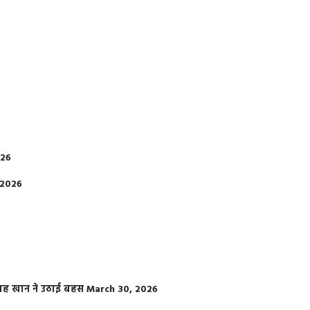
026
 2026
फराह खान ने उठाई बहस
March 30, 2026