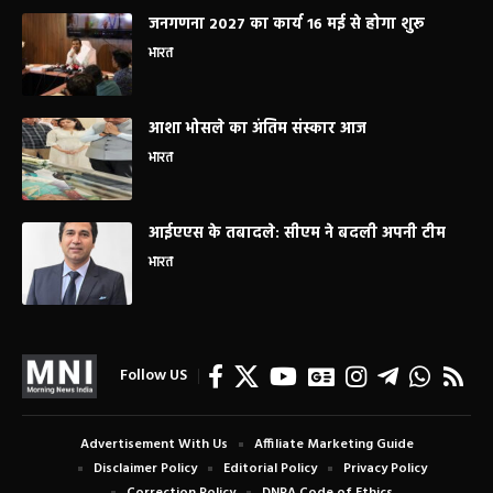
जनगणना 2027 का कार्य 16 मई से होगा शुरू
भारत
आशा भोसले का अंतिम संस्कार आज
भारत
आईएएस के तबादले: सीएम ने बदली अपनी टीम
भारत
Follow US
Advertisement With Us
Affiliate Marketing Guide
Disclaimer Policy
Editorial Policy
Privacy Policy