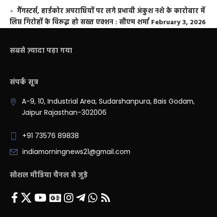
गैंगस्टर्स, हार्डकोर अपराधियों पर लगे प्रभावी अंकुश नशे के कारोबार में
लिप्त गिरोहों के विरूद्ध हो सख्त एक्शन : सीएम शर्मा
February 3, 2026
सबसे ज़्यादा पढ़ा गया
संपर्क सूत्र
A-9, 10, Industrial Area, Sudarshanpura, Bais Godam,
Jaipur Rajasthan-302006
+91 73576 89838
indiamorningnews21@gmail.com
सोशल मीडिया चैनल से जुड़े