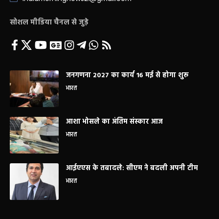
सोशल मीडिया चैनल से जुड़े
जनगणना 2027 का कार्य 16 मई से होगा शुरू
भारत
आशा भोसले का अंतिम संस्कार आज
भारत
आईएएस के तबादले: सीएम ने बदली अपनी टीम
भारत