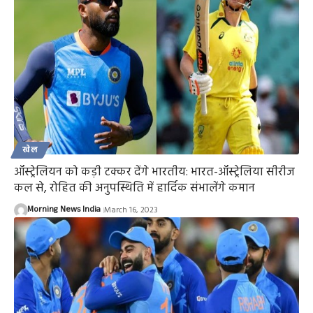
खेल
ऑस्ट्रेलियन को कड़ी टक्कर देंगे भारतीय: भारत-ऑस्ट्रेलिया सीरीज
कल से, रोहित की अनुपस्थिति में हार्दिक संभालेंगे कमान
Morning News India
March 16, 2023