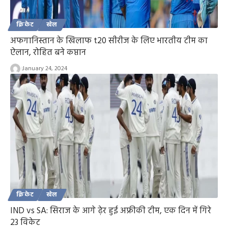
क्रिकेट
खेल
अफगानिस्तान के खिलाफ t20 सीरीज के लिए भारतीय टीम का
ऐलान, रोहित बने कप्तान
January 24, 2024
क्रिकेट
खेल
IND vs SA: सिराज के आगे ढ़ेर हुई अफ्रीकी टीम, एक दिन में गिरे
23 विकेट