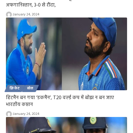
अफगानिस्तान, 3-0 से रौंदा,
January 24, 2024
क्रिकेट
खेल
हिटमैन बन गया ‘डकमैन’, T20 वर्ल्ड कप में बोझ न बन जाए
भारतीय कप्तान
January 24, 2024