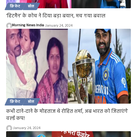
क्रिकेट
खेल
‘हिटमैन’ के कोच ने दिया बड़ा बयान, मच गया बवाल
Morning News India
January 24, 2024
क्रिकेट
खेल
कभी दाने-दाने के मोहताज थे रोहित शर्मा, अब भारत को जिताएंगे
वर्ल्ड कप!
January 24, 2024