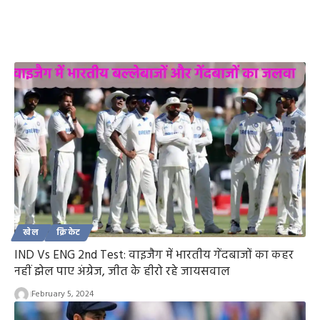
खेल
क्रिकेट
IND Vs ENG 2nd Test: वाइजैग में भारतीय गेंदबाजों का कहर
नहीं झेल पाए अंग्रेज, जीत के हीरो रहे जायसवाल
February 5, 2024