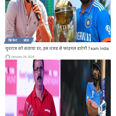
क्रिकेट
खेल
युवराज को सताया डर, इस वजह से फाइनल हारेगी Team India
January 24, 2024