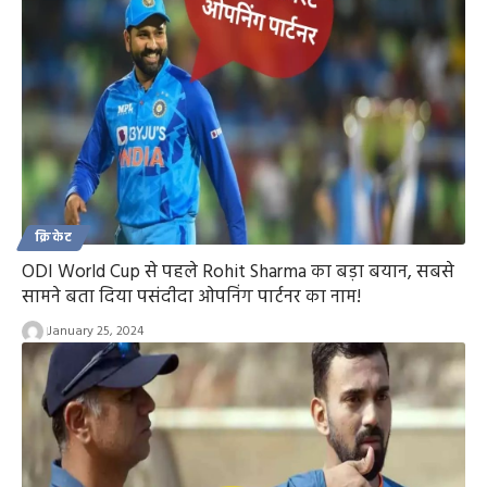
क्रिकेट
ODI World Cup से पहले Rohit Sharma का बड़ा बयान, सबसे
सामने बता दिया पसंदीदा ओपनिंग पार्टनर का नाम!
January 25, 2024