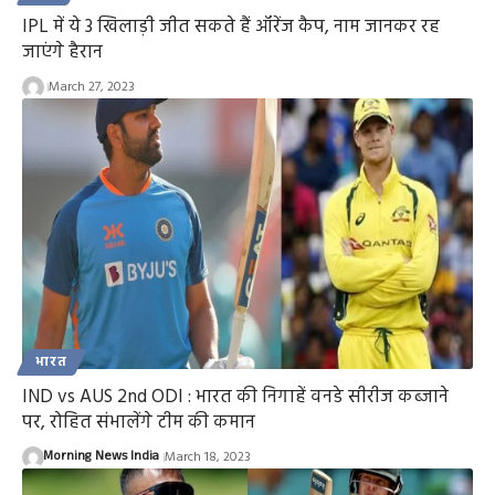
IPL में ये 3 खिलाड़ी जीत सकते हैं ऑरेंज कैप, नाम जानकर रह
जाएंगे हैरान
March 27, 2023
भारत
IND vs AUS 2nd ODI : भारत की निगाहें वनडे सीरीज कब्जाने
पर, रोहित संभालेंगे टीम की कमान
Morning News India
March 18, 2023