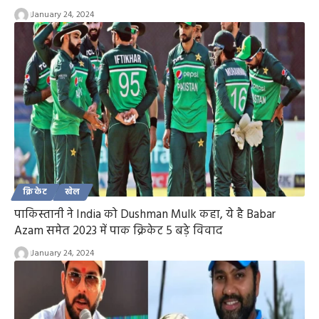
January 24, 2024
क्रिकेट
खेल
पाकिस्तानी ने India को Dushman Mulk कहा, ये है Babar
Azam समेत 2023 में पाक क्रिकेट 5 बड़े विवाद
January 24, 2024