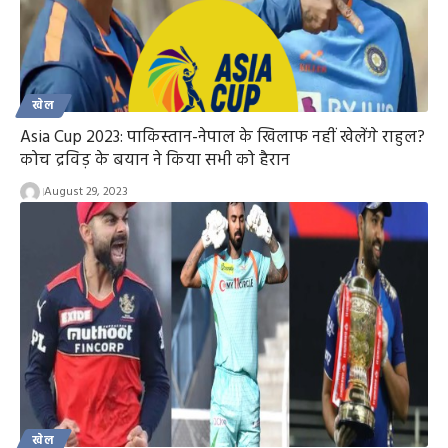
खेल
Asia Cup 2023: पाकिस्तान-नेपाल के खिलाफ नहीं खेलेंगे राहुल?
कोच द्रविड़ के बयान ने किया सभी को हैरान
August 29, 2023
खेल