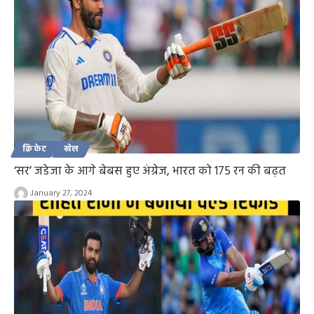
क्रिकेट
खेल
‘सर’ जडेजा के आगे बेबस हुए अंग्रेज, भारत को 175 रन की बढ़त
January 27, 2024