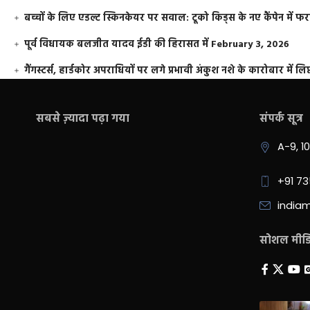
बच्चों के लिए एडल्ट स्किनकेयर पर सवाल: टूको किड्स के नए कैंपेन में 
पूर्व विधायक बलजीत यादव ईडी की हिरासत में
February 3, 2026
गैंगस्टर्स, हार्डकोर अपराधियों पर लगे प्रभावी अंकुश नशे के कारोबार में लिप
सबसे ज़्यादा पढ़ा गया
संपर्क सूत्र
A-9, 1
+91 7
india
सोशल मीडिय