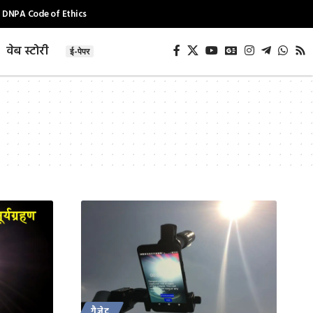
DNPA Code of Ethics
वेब स्टोरी
ई-पेपर
गैजेट