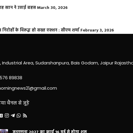
फराह खान ने उठाई बहस
March 30, 2026
्त गिरोहों के विरूद्ध हो सख्त एक्शन : सीएम शर्मा
February 3, 2026
0, Industrial Area, Sudarshanpura, Bais Godam, Jaipur Rajast
3576 89838
morningnews21@gmail.com
ा चैनल से जुड़े
जनगणना 2027 का कार्य 16 मई से होगा शुरू