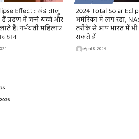
lipse Effect : खंड तालु
2024 Total Solar Ecli
हैं ग्रहण में जन्मे बच्चे और
अमेरिका में लग रहा, N
ाते हैं! गर्भवती महिलाएं
तरीके से आप भारत में भी
 सावधान
सकते हैं
2024
April 8, 2024
026
 2026