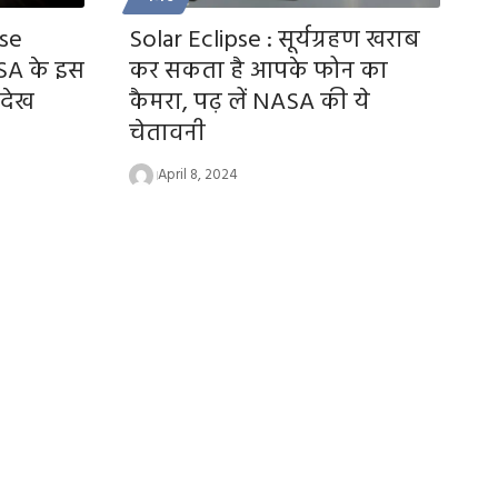
pse
Solar Eclipse : सूर्यग्रहण खराब
ASA के इस
कर सकता है आपके फोन का
 देख
कैमरा, पढ़ लें NASA की ये
चेतावनी
April 8, 2024