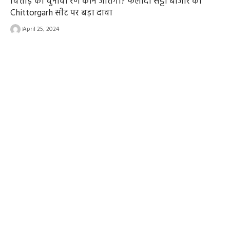
चित्तौड़ का चुनावी रण कौन जीतेगा? फलोदी सट्टा बाजार का
Chittorgarh सीट पर बड़ा दावा
April 25, 2024