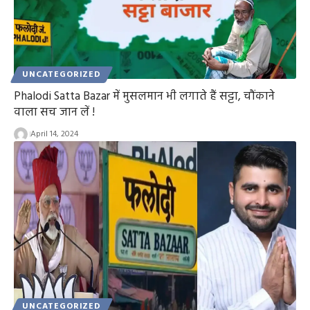
UNCATEGORIZED
Phalodi Satta Bazar में मुसलमान भी लगाते हैं सट्टा, चौंकाने
वाला सच जान लें !
April 14, 2024
UNCATEGORIZED