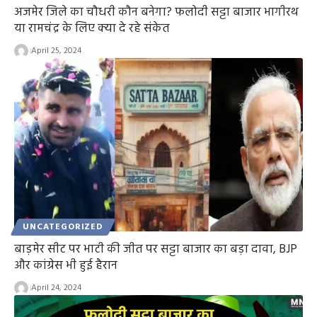
अजमेर जिले का चौधरी कौन बनेगा? फलोदी सट्टा बाजार भागीरथ
या रामचंद्र के लिए क्या दे रहे संकेत
April 25, 2024
UNCATEGORIZED
बाड़मेर सीट पर भाटी की जीत पर सट्टा बाजार का बड़ा दावा, BJP
और कांग्रेस भी हुई हैरान
April 24, 2024