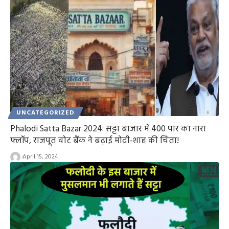
UNCATEGORIZED
Phalodi Satta Bazar 2024: सट्टा बाजार में ​400 पार का नारा
फ्लॉप, राजपूत वोट बैंक ने बढ़ाई मोदी-शाह की चिंता!
April 15, 2024