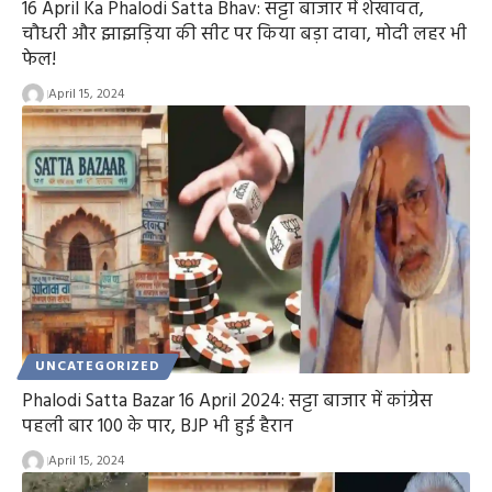
16 April Ka Phalodi Satta Bhav: सट्टा बाजार में शेखावत,
चौधरी और झाझड़िया की सीट पर किया बड़ा दावा, मोदी लहर भी
फेल!
April 15, 2024
UNCATEGORIZED
Phalodi Satta Bazar 16 April 2024: सट्टा बाजार में कांग्रेस
पहली बार 100 के पार, BJP भी हुई हैरान
April 15, 2024