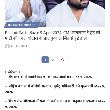
UNCATEGORIZED
Phalodi Satta Bazar 9 April 2024: CM भजनलाल ने ढूंढ़ ली
भाटी की काट, गोदारा के बाद कुणाल सिंह से हुई डील
April 8, 2024
1
2
लेटेस्ट
ग्रैंड सफारी में पक्की भायली का भव्य आयोजन
June 1, 2026
पश्चिम बंगाल में बीजेपी सरकार, शुभेंदु अधिकारी बने मुख्यमंत्री
May 9,
2026
​पिंजरापोल गौशाला में सवा दो करोड़ का बड़ा ‘अनुदान घोटाला’ !
May
9, 2026