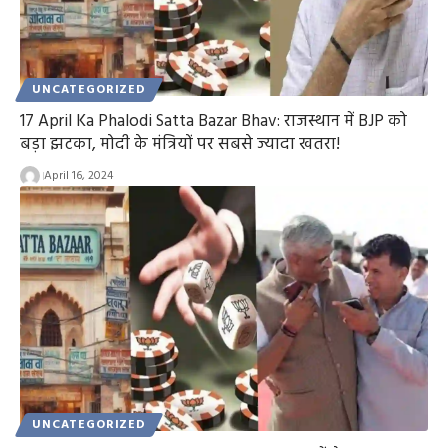
UNCATEGORIZED
17 April Ka Phalodi Satta Bazar Bhav: राजस्थान में BJP को
बड़ा झटका, मोदी के मंत्रियों पर सबसे ज्यादा खतरा!
April 16, 2024
UNCATEGORIZED