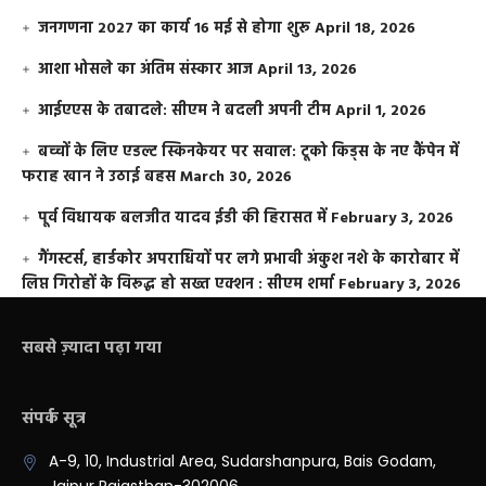
जनगणना 2027 का कार्य 16 मई से होगा शुरू
April 18, 2026
आशा भोसले का अंतिम संस्कार आज
April 13, 2026
आईएएस के तबादले: सीएम ने बदली अपनी टीम
April 1, 2026
बच्चों के लिए एडल्ट स्किनकेयर पर सवाल: टूको किड्स के नए कैंपेन में
फराह खान ने उठाई बहस
March 30, 2026
पूर्व विधायक बलजीत यादव ईडी की हिरासत में
February 3, 2026
गैंगस्टर्स, हार्डकोर अपराधियों पर लगे प्रभावी अंकुश नशे के कारोबार में
लिप्त गिरोहों के विरूद्ध हो सख्त एक्शन : सीएम शर्मा
February 3, 2026
सबसे ज़्यादा पढ़ा गया
संपर्क सूत्र
A-9, 10, Industrial Area, Sudarshanpura, Bais Godam,