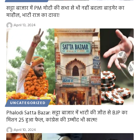
सट्टा बाजार में PM मोदी की सभा से भी नहीं बदला बाड़मेर का
माहौल, भाटी राज का दावा!
April 13, 2024
UNCATEGORIZED
Phalodi Satta Bazar: सट्टा बाजार में भाटी की जीत से BJP का
मिशन 25 हुआ फेल, कांग्रेस की उम्मीद भी खत्म!
April 10, 2024