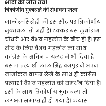
भाटी की जीत तय!
त्रिकोणीय मुकाबले की संभावना खत्म
जालोर-सिरोही की इस सीट पर त्रिकोणीय
मुकाबला तो नहीं है। टक्कर बस लुबांराम
चौधरी और वैभव गहलोत के बीच ही है। इस
सीट के लिए वैभव गहलोत का साथ
कांग्रेस के सचिन पायलट ने भी दिया है।
बसपा प्रत्याशी लाल सिंह धनपुर ने अपना
नामांकन वापस लेने के साथ ही कांग्रेस
प्रत्याशी वैभव गहलोत को समर्थन दिया है।
इसी के साथ त्रिकोणीय मुकाबला तो
लगभग समाप्त ही हो गया है। कयास