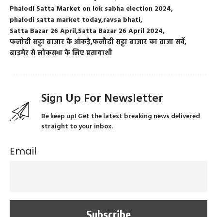
Phalodi Satta Market on lok sabha election 2024
phalodi satta market today
ravsa bhati
Satta Bazar 26 April
Satta Bazar 26 April 2024
फलोदी सट्टा बाजार के आंकड़े
फलौदी सट्टा बाजार का ताजा सर्वे
बाड़मेर से लोकसभा के लिए प्रतायाशी
Sign Up For Newsletter
Be keep up! Get the latest breaking news delivered
straight to your inbox.
Email