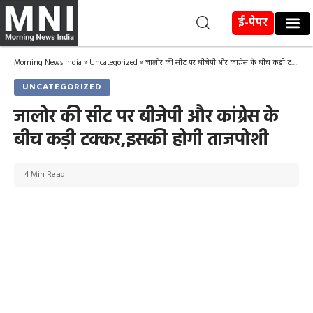
ई-पेपर
Morning News India
»
Uncategorized
»
जालोर की सीट पर बीजेपी और कांग्रेस के बीच कड़ी टक्कर,इसकी होगी ताजपोशी
UNCATEGORIZED
जालोर की सीट पर बीजेपी और कांग्रेस के
बीच कड़ी टक्कर,इसकी होगी ताजपोशी
4 Min Read