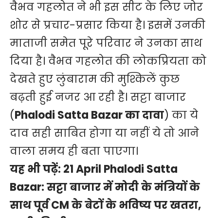
वैभव गहलोत ने भी इस सीट के लिए जोर
शोर से प्रचार-प्रसार किया है। इसमें उनकी
माताजी समेत पूरे परिवार ने उनका साथ
दिया है। वैभव गहलोत की लोकप्रियता को
देखते हुए लुंबाराम की मुश्किलें कुछ
बढ़ती हुई नजर आ रही है। सट्टा बाजार
(
Phalodi Satta Bazar का दावा
) का ये
दाव सही साबित होगा या नहीं ये तो आने
वाला समय ही बता पाएगा।
यह भी पढ़ें:
21 April Phalodi Satta
Bazar: सट्टा बाजार में मोदी के मंत्रियों के
साथ पूर्व CM के बेटों के भविष्य पर खतरा,