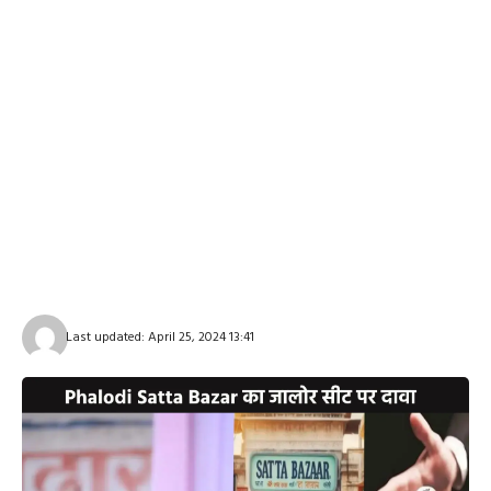
Last updated: April 25, 2024 13:41