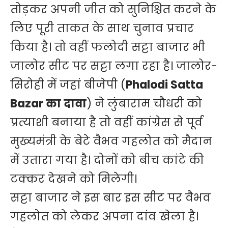
तोड़कर अपनी जीत को सुनिश्चित करने के
लिए पूरी ताकत के साथ चुनाव प्रचार
किया है। तो वहीं फलोदी सट्टा बाजार भी
जालोर सीट पर सट्टा लगा रहा है। जालोर-
सिरोही में जहां बीजेपी (
Phalodi Satta
Bazar का दावा
) ने लुंबाराम चौधरी को
प्रत्याशी बनाया है तो वहीं कांग्रेस से पूर्व
मुख्यमंत्री के बेटे वैभव गहलोत को मैदान
में उतारा गया है। दोनों को बीच कांटे की
टक्कर देखने को मिलेगी।
सट्टा बाजार ने इस बार इस सीट पर वैभव
गहलोत को लेकर अपना दांव खेला है।