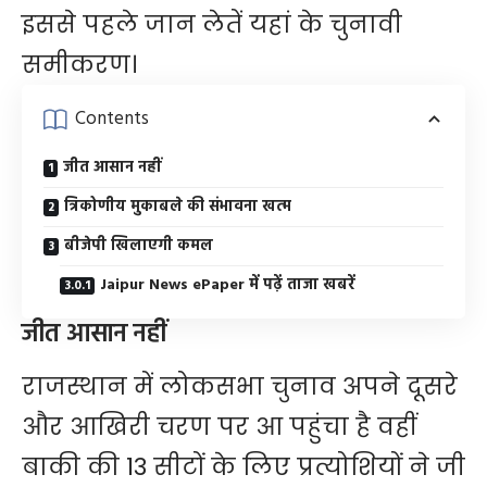
इससे पहले जान लेतें यहां के चुनावी
समीकरण।
Contents
जीत आसान नहीं
त्रिकोणीय मुकाबले की संभावना खत्म
बीजेपी खिलाएगी कमल
Jaipur News ePaper में पढ़ें ताजा खबरें
जीत आसान नहीं
राजस्थान में लोकसभा चुनाव अपने दूसरे
और आखिरी चरण पर आ पहुंचा है वहीं
बाकी की 13 सीटों के लिए प्रत्योशियों ने जी