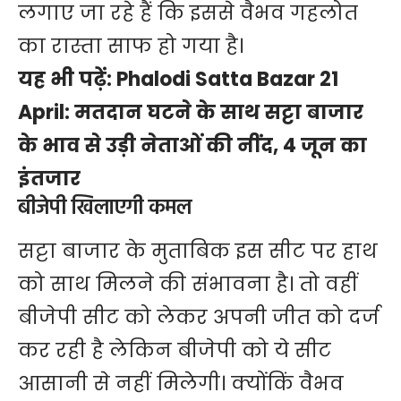
लगाए जा रहे हैं कि इससे वैभव गहलोत
का रास्ता साफ हो गया है।
यह भी पढ़ें:
Phalodi Satta Bazar 21
April: मतदान घटने के साथ सट्टा बाजार
के भाव से उड़ी नेताओं की नींद, 4 जून का
इंतजार
बीजेपी खिलाएगी कमल
सट्टा बाजार के मुताबिक इस सीट पर हाथ
को साथ मिलने की संभावना है। तो वहीं
बीजेपी सीट को लेकर अपनी जीत को दर्ज
कर रही है लेकिन बीजेपी को ये सीट
आसानी से नहीं मिलेगी। क्योंकिं वैभव