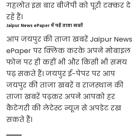
गहलोत इस बार बीजेपी को पूरी टक्कर दे
रहें हैं।
Jaipur News ePaper में पढ़ें ताजा खबरें
आप जयपुर की ताजा खबरें
Jaipur News
ePaper
पर क्लिक करके अपने मोबाइल
फोन पर ही कहीं भी और किसी भी समय
पढ़ सकते हैं। जयपुर ई-पेपर पर आप
जयपुर की ताजा खबरें व राजस्थान की
ताजा खबरें पढ़कर अपने आपको हर
कैटेगरी की लेटेस्ट न्यूज से अपडेट रख
सकते हैं।