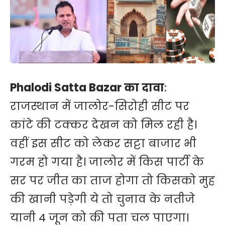
Phalodi Satta Bazar का दावा
:
राजस्थान में जालोर-सिरोही सीट पर
कांटे की टक्कर देखन को मिल रही है।
वहीं इस सीट को लेकर सट्टा बाजार भी
गरम हो गया है। जालोर में किस पार्टी के
सर पर जीत का ताज होगा तो किसको मुह
की खानी पड़ेगी ये तो चुनाव के नतीजे
यानी 4 जून को की पता चल पाएगा।