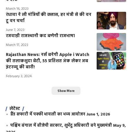
March 16, 2023
रंधावा ने ली मंत्रियों की क्लास, हर मंत्री से की वन
टू वन चर्चा
June 7, 2023
रजवाड़ी राजस्थानी कद बणेगी राजभाषा
March 17, 2023
Rajasthan News: नर्स बनेगी Apple i Watch
की तलाकशुदा बेटी, 55 प्रतिशत अंक लेकर अब
इंटरव्यू की बारी!
February 3, 2024
Show More
लेटेस्ट
ग्रैंड सफारी में पक्की भायली का भव्य आयोजन
June 1, 2026
पश्चिम बंगाल में बीजेपी सरकार, शुभेंदु अधिकारी बने मुख्यमंत्री
May 9,