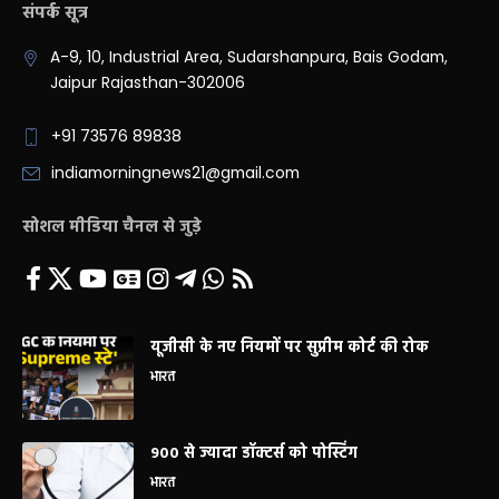
संपर्क सूत्र
A-9, 10, Industrial Area, Sudarshanpura, Bais Godam,
Jaipur Rajasthan-302006
+91 73576 89838
indiamorningnews21@gmail.com
सोशल मीडिया चैनल से जुड़े
यूजीसी के नए नियमों पर सुप्रीम कोर्ट की रोक
भारत
900 से ज्यादा डॉक्टर्स को पोस्टिंग
भारत