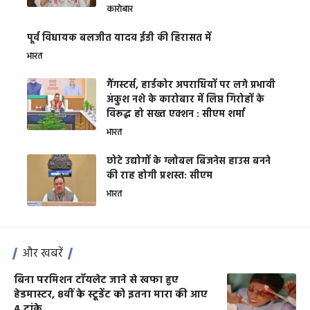
कारोबार
पूर्व विधायक बलजीत यादव ईडी की हिरासत में
भारत
गैंगस्टर्स, हार्डकोर अपराधियों पर लगे प्रभावी
अंकुश नशे के कारोबार में लिप्त गिरोहों के
विरूद्ध हो सख्त एक्शन : सीएम शर्मा
भारत
छोटे उद्योगों के ग्लोबल बिजनेस हाउस बनने
की राह होगी प्रशस्त: सीएम
भारत
और खबरें
बिना परमिशन टॉयलेट जाने से खफा हुए
हेडमास्टर, 8वीं के स्टूडेंट को इतना मारा की आए
4 टांके