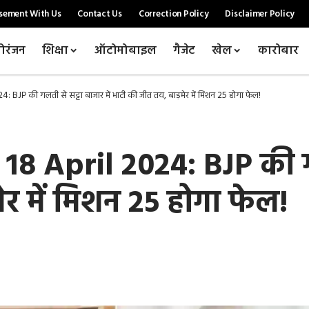
sement With Us
Contact Us
Correction Policy
Disclaimer Policy
ोरंजन
शिक्षा
ऑटोमोबाइल
गैजेट
खेल
कारोबार
BJP की गलती से सट्टा बाजार में भाटी की जीत तय, बाड़मेर में मिशन 25 होगा फेल!
8 April 2024: BJP की गलत
ेर में मिशन 25 होगा फेल!