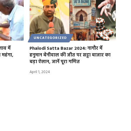
UNCATEGORIZED
ाव में
Phalodi Satta Bazar 2024: नागौर में
 महंगा,
हनुमान बेनीवाल की जीत पर सट्टा बाजार का
बड़ा ऐलान, जानें पूरा गणित
April 1, 2024