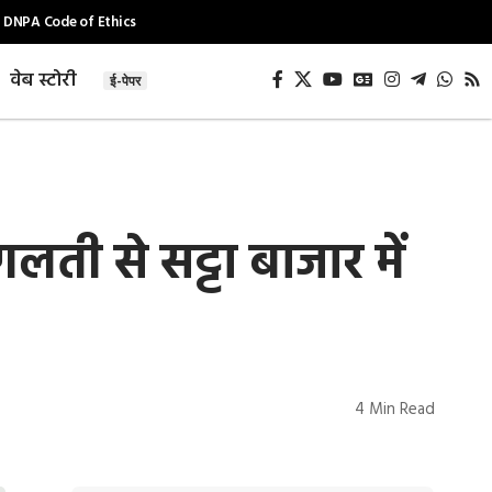
DNPA Code of Ethics
वेब स्टोरी
ई-पेपर
ी से सट्टा बाजार में
4 Min Read