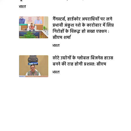
भारत
गैंगस्टर्स, हार्डकोर अपराधियों पर लगे
प्रभावी अंकुश नशे के कारोबार में लिप्त
गिरोहों के विरूद्ध हो सख्त एक्शन :
सीएम शर्मा
भारत
छोटे उद्योगों के ग्लोबल बिजनेस हाउस
बनने की राह होगी प्रशस्त: सीएम
भारत