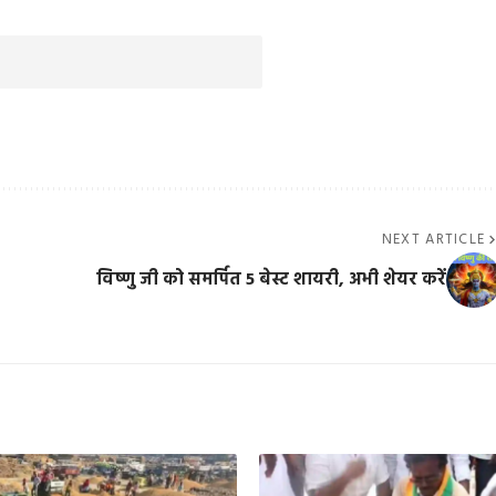
NEXT ARTICLE
विष्णु जी को समर्पित 5 बेस्ट शायरी, अभी शेयर करें