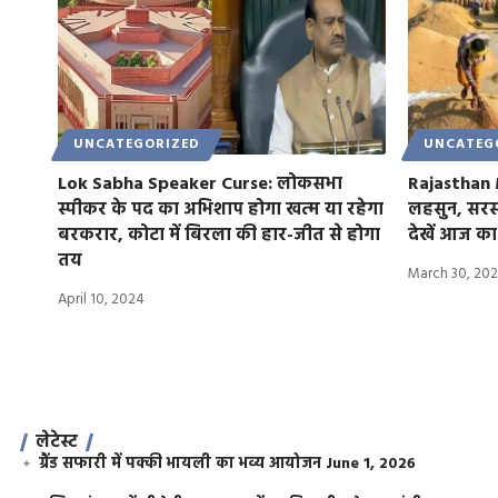
UNCATEGORIZED
UNCATEG
Lok Sabha Speaker Curse: लोकसभा
Rajasthan 
स्पीकर के पद का अभिशाप होगा खत्म या रहेगा
लहसुन, सरसों,
बरकरार, कोटा में बिरला की हार-जीत से होगा
देखें आज का
तय
March 30, 20
April 10, 2024
लेटेस्ट
ग्रैंड सफारी में पक्की भायली का भव्य आयोजन
June 1, 2026