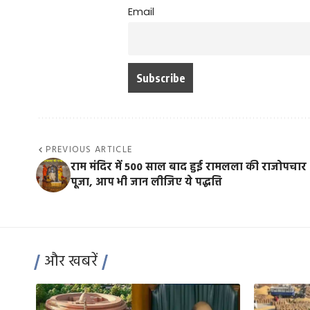
Email
PREVIOUS ARTICLE
राम मंदिर में 500 साल बाद हुई रामलला की राजोपचार
पूजा, आप भी जान लीजिए ये पद्धत्ति
और खबरें