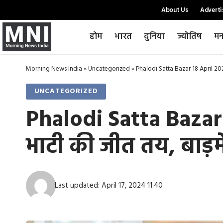
About Us
Adverti
होम
भारत
दुनिया
ज्योतिष
मन
Morning News India
»
Uncategorized
»
Phalodi Satta Bazar 18 April 2024: 
UNCATEGORIZED
Phalodi Satta Bazar 1
भाटी की जीत तय, बाड़म
Last updated: April 17, 2024 11:40