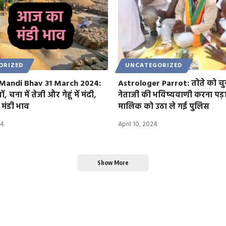
ORIZED
UNCATEGORIZED
Mandi Bhav 31 March 2024:
Astrologer Parrot: तोते को चुन
 चना में तेजी और गेहूं में मंदी,
नेताजी की भविष्यवाणी करना पड़ा
 मंडी भाव
मालिक को उठा ले गई पुलिस
24
April 10, 2024
Show More