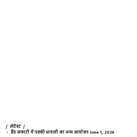
लेटेस्ट
ग्रैंड सफारी में पक्की भायली का भव्य आयोजन
June 1, 2026