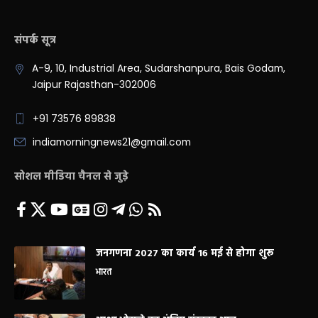
संपर्क सूत्र
A-9, 10, Industrial Area, Sudarshanpura, Bais Godam,
Jaipur Rajasthan-302006
+91 73576 89838
indiamorningnews21@gmail.com
सोशल मीडिया चैनल से जुड़े
जनगणना 2027 का कार्य 16 मई से होगा शुरू
भारत