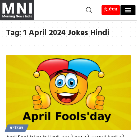
ई-पेपर
Tag:
1 April 2024 Jokes Hindi
मनोरंजन