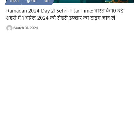
भारत
दुनिया
धर्म
Ramadan 2024 Day 21 Sehri-Iftar Time: भारत के 10 बड़े
शहरों में 1 अप्रैल 2024 को सेहरी इफ्तार का टाइम जान लें
March 31, 2024