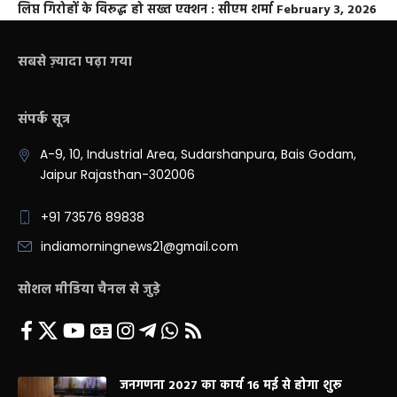
लिप्त गिरोहों के विरूद्ध हो सख्त एक्शन : सीएम शर्मा
February 3, 2026
सबसे ज़्यादा पढ़ा गया
संपर्क सूत्र
A-9, 10, Industrial Area, Sudarshanpura, Bais Godam,
Jaipur Rajasthan-302006
+91 73576 89838
indiamorningnews21@gmail.com
सोशल मीडिया चैनल से जुड़े
जनगणना 2027 का कार्य 16 मई से होगा शुरू