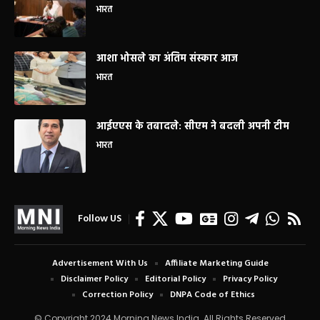
भारत
आशा भोसले का अंतिम संस्कार आज
भारत
आईएएस के तबादले: सीएम ने बदली अपनी टीम
भारत
Follow US
Advertisement With Us
Affiliate Marketing Guide
Disclaimer Policy
Editorial Policy
Privacy Policy
Correction Policy
DNPA Code of Ethics
© Copyright 2024 Morning News India. All Rights Reserved