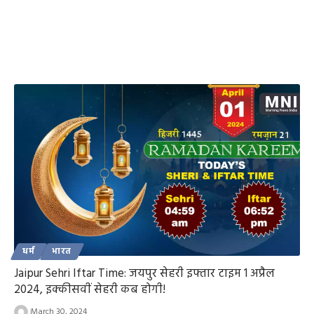
धर्म
भारत
Jaipur Sehri Iftar Time: जयपुर सेहरी इफ्तार टाइम 1 अप्रैल
2024, इक्कीसवीं सेहरी कब होगी!
March 30, 2024