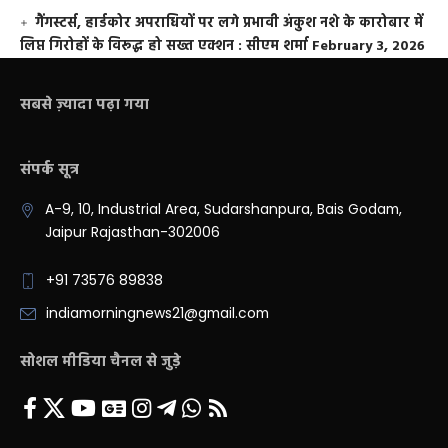
गैंगस्टर्स, हार्डकोर अपराधियों पर लगे प्रभावी अंकुश नशे के कारोबार में
लिप्त गिरोहों के विरूद्ध हो सख्त एक्शन : सीएम शर्मा
February 3, 2026
सबसे ज़्यादा पढ़ा गया
संपर्क सूत्र
A-9, 10, Industrial Area, Sudarshanpura, Bais Godam,
Jaipur Rajasthan-302006
+91 73576 89838
indiamorningnews21@gmail.com
सोशल मीडिया चैनल से जुड़े