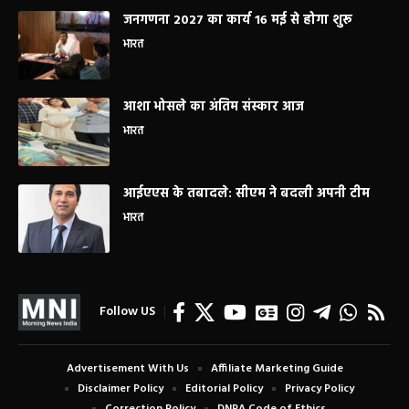
जनगणना 2027 का कार्य 16 मई से होगा शुरू
भारत
आशा भोसले का अंतिम संस्कार आज
भारत
आईएएस के तबादले: सीएम ने बदली अपनी टीम
भारत
Follow US
Advertisement With Us
Affiliate Marketing Guide
Disclaimer Policy
Editorial Policy
Privacy Policy