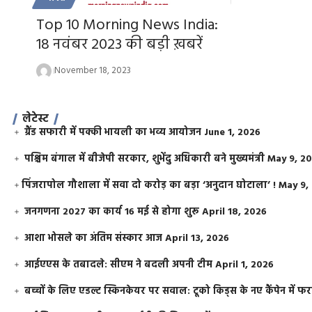
Top 10 Morning News India:
18 नवंबर 2023 की बड़ी ख़बरें
November 18, 2023
लेटेस्ट
ग्रैंड सफारी में पक्की भायली का भव्य आयोजन
June 1, 2026
पश्चिम बंगाल में बीजेपी सरकार, शुभेंदु अधिकारी बने मुख्यमंत्री
May 9, 2
​पिंजरापोल गौशाला में सवा दो करोड़ का बड़ा ‘अनुदान घोटाला’ !
May 9,
जनगणना 2027 का कार्य 16 मई से होगा शुरू
April 18, 2026
आशा भोसले का अंतिम संस्कार आज
April 13, 2026
आईएएस के तबादले: सीएम ने बदली अपनी टीम
April 1, 2026
बच्चों के लिए एडल्ट स्किनकेयर पर सवाल: टूको किड्स के नए कैंपेन में 