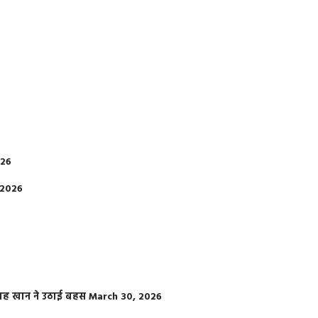
026
 2026
फराह खान ने उठाई बहस
March 30, 2026