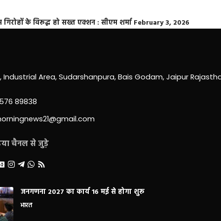
्त गिरोहों के विरूद्ध हो सख्त एक्शन : सीएम शर्मा
February 3, 2026
0, Industrial Area, Sudarshanpura, Bais Godam, Jaipur Rajast
3576 89838
morningnews21@gmail.com
ा चैनल से जुड़े
जनगणना 2027 का कार्य 16 मई से होगा शुरू
भारत