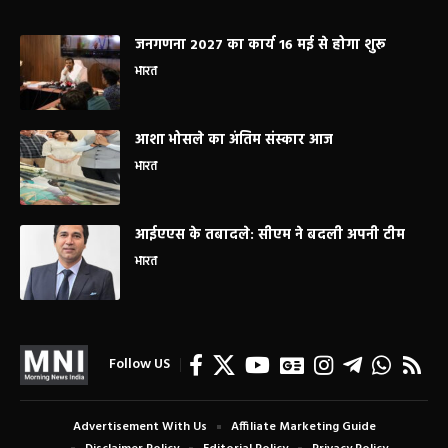
जनगणना 2027 का कार्य 16 मई से होगा शुरू
भारत
आशा भोसले का अंतिम संस्कार आज
भारत
आईएएस के तबादले: सीएम ने बदली अपनी टीम
भारत
Follow US
Advertisement With Us
Affiliate Marketing Guide