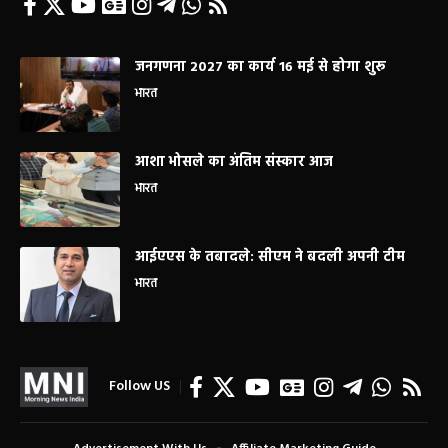
जनगणना 2027 का कार्य 16 मई से होगा शुरू
भारत
आशा भोसले का अंतिम संस्कार आज
भारत
आईएएस के तबादले: सीएम ने बदली अपनी टीम
भारत
Follow US