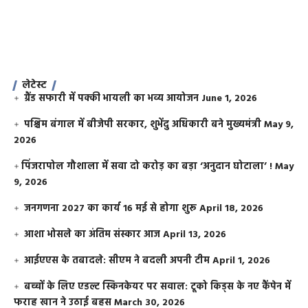
लेटेस्ट
ग्रैंड सफारी में पक्की भायली का भव्य आयोजन
June 1, 2026
पश्चिम बंगाल में बीजेपी सरकार, शुभेंदु अधिकारी बने मुख्यमंत्री
May 9,
2026
​पिंजरापोल गौशाला में सवा दो करोड़ का बड़ा ‘अनुदान घोटाला’ !
May
9, 2026
जनगणना 2027 का कार्य 16 मई से होगा शुरू
April 18, 2026
आशा भोसले का अंतिम संस्कार आज
April 13, 2026
आईएएस के तबादले: सीएम ने बदली अपनी टीम
April 1, 2026
बच्चों के लिए एडल्ट स्किनकेयर पर सवाल: टूको किड्स के नए कैंपेन में
फराह खान ने उठाई बहस
March 30, 2026