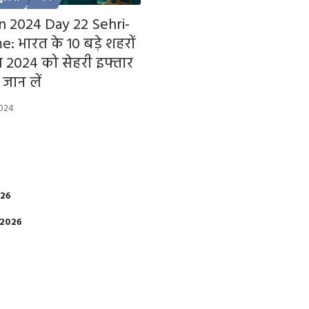
 2024 Day 22 Sehri-
e: भारत के 10 बड़े शहरों
रैल 2024 को सेहरी इफ्तार
जान लें
2024
026
 2026