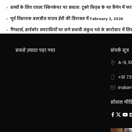
बच्चों के लिए एडल्ट स्किनकेयर पर सवाल: टूको किड्स के नए कैंपेन में 
पूर्व विधायक बलजीत यादव ईडी की हिरासत में
February 3, 2026
गैंगस्टर्स, हार्डकोर अपराधियों पर लगे प्रभावी अंकुश नशे के कारोबार में लिप
सबसे ज़्यादा पढ़ा गया
संपर्क सूत्र
A-9, 1
+91 7
india
सोशल मीडिय