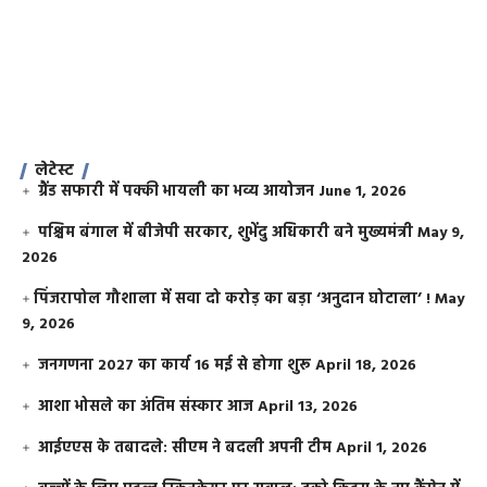
लेटेस्ट
ग्रैंड सफारी में पक्की भायली का भव्य आयोजन
June 1, 2026
पश्चिम बंगाल में बीजेपी सरकार, शुभेंदु अधिकारी बने मुख्यमंत्री
May 9,
2026
​पिंजरापोल गौशाला में सवा दो करोड़ का बड़ा ‘अनुदान घोटाला’ !
May
9, 2026
जनगणना 2027 का कार्य 16 मई से होगा शुरू
April 18, 2026
आशा भोसले का अंतिम संस्कार आज
April 13, 2026
आईएएस के तबादले: सीएम ने बदली अपनी टीम
April 1, 2026