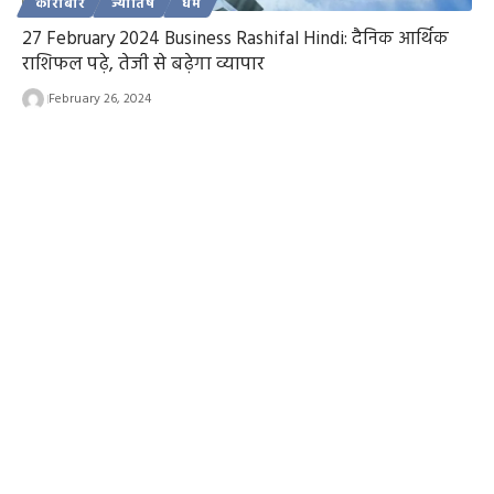
कारोबार
ज्योतिष
धर्म
27 February 2024 Business Rashifal Hindi: दैनिक आर्थिक
राशिफल पढ़े, तेजी से बढ़ेगा व्यापार
February 26, 2024