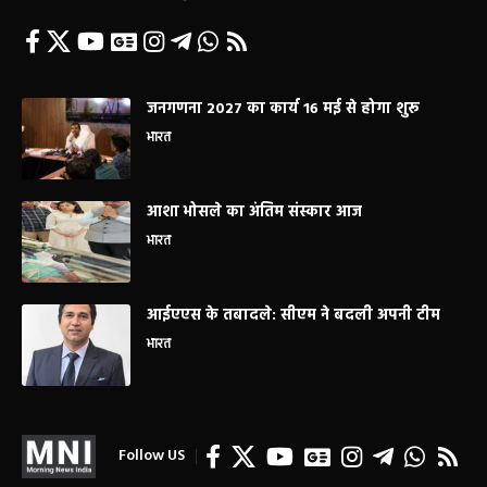
जनगणना 2027 का कार्य 16 मई से होगा शुरू
भारत
आशा भोसले का अंतिम संस्कार आज
भारत
आईएएस के तबादले: सीएम ने बदली अपनी टीम
भारत
Follow US