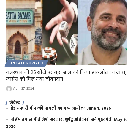
UNCATEGORIZED
राजस्थान की 25 सीटों पर सट्टा बाजार ने किया हार-जीत का दांवा,
कांग्रेस को मिल गया जीवनदान
April 27, 2024
लेटेस्ट
ग्रैंड सफारी में पक्की भायली का भव्य आयोजन
June 1, 2026
पश्चिम बंगाल में बीजेपी सरकार, शुभेंदु अधिकारी बने मुख्यमंत्री
May 9,
2026