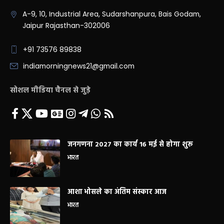
A-9, 10, Industrial Area, Sudarshanpura, Bais Godam,
Jaipur Rajasthan-302006
+91 73576 89838
indiamorningnews21@gmail.com
सोशल मीडिया चैनल से जुड़े
जनगणना 2027 का कार्य 16 मई से होगा शुरू
भारत
आशा भोसले का अंतिम संस्कार आज
भारत