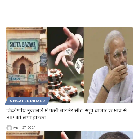
UNCATEGORIZED
त्रिकोणीय मुकाबले में फंसी बाड़मेर सीट, सट्टा बाजार के भाव से
BJP को लगा झटका
April 27, 2024