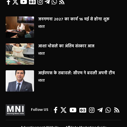
जनगणना 2027 का कार्य 16 मई से होगा शुरू
भारत
आशा भोसले का अंतिम संस्कार आज
भारत
आईएएस के तबादले: सीएम ने बदली अपनी टीम
भारत
Follow US