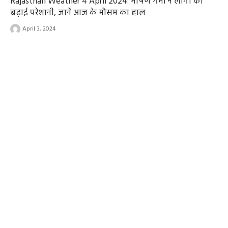
Rajasthan Weather 4 April 2024: भीषण गर्मी ने लोगों की
बढ़ाई परेशानी, जानें आज के मौसम का हाल
April 3, 2024