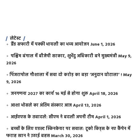
लेटेस्ट
ग्रैंड सफारी में पक्की भायली का भव्य आयोजन
June 1, 2026
पश्चिम बंगाल में बीजेपी सरकार, शुभेंदु अधिकारी बने मुख्यमंत्री
May 9,
2026
​पिंजरापोल गौशाला में सवा दो करोड़ का बड़ा ‘अनुदान घोटाला’ !
May
9, 2026
जनगणना 2027 का कार्य 16 मई से होगा शुरू
April 18, 2026
आशा भोसले का अंतिम संस्कार आज
April 13, 2026
आईएएस के तबादले: सीएम ने बदली अपनी टीम
April 1, 2026
बच्चों के लिए एडल्ट स्किनकेयर पर सवाल: टूको किड्स के नए कैंपेन में
फराह खान ने उठाई बहस
March 30, 2026