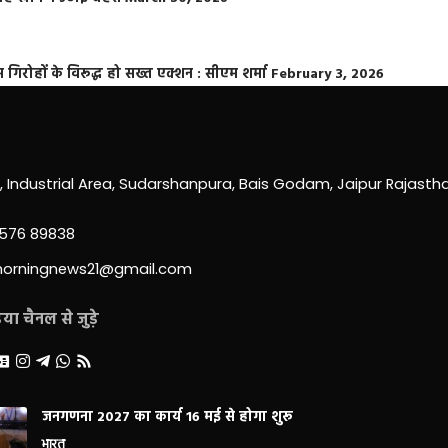
्त गिरोहों के विरूद्ध हो सख्त एक्शन : सीएम शर्मा
February 3, 2026
0, Industrial Area, Sudarshanpura, Bais Godam, Jaipur Rajast
3576 89838
morningnews21@gmail.com
ा चैनल से जुड़े
जनगणना 2027 का कार्य 16 मई से होगा शुरू
भारत