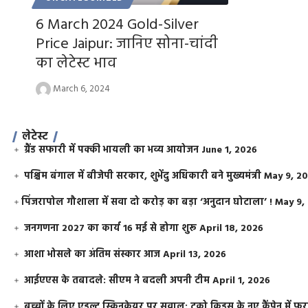
6 March 2024 Gold-Silver
Price Jaipur: जानिए सोना-चांदी
का लेटेस्ट भाव
March 6, 2024
लेटेस्ट
ग्रैंड सफारी में पक्की भायली का भव्य आयोजन
June 1, 2026
पश्चिम बंगाल में बीजेपी सरकार, शुभेंदु अधिकारी बने मुख्यमंत्री
May 9, 2
​पिंजरापोल गौशाला में सवा दो करोड़ का बड़ा ‘अनुदान घोटाला’ !
May 9,
जनगणना 2027 का कार्य 16 मई से होगा शुरू
April 18, 2026
आशा भोसले का अंतिम संस्कार आज
April 13, 2026
आईएएस के तबादले: सीएम ने बदली अपनी टीम
April 1, 2026
बच्चों के लिए एडल्ट स्किनकेयर पर सवाल: टूको किड्स के नए कैंपेन में 