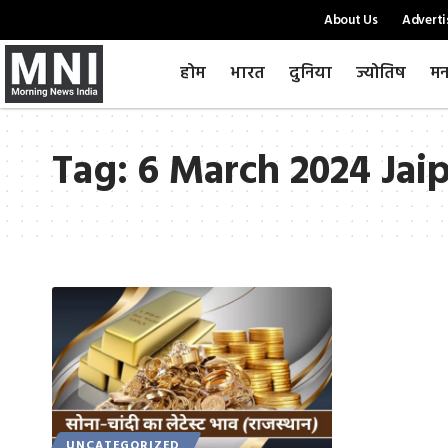
About Us
Adverti
होम
भारत
दुनिया
ज्योतिष
मन
Tag:
6 March 2024 Jaip
UNCATEGORIZED