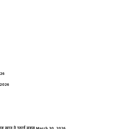
026
 2026
फराह खान ने उठाई बहस
March 30, 2026