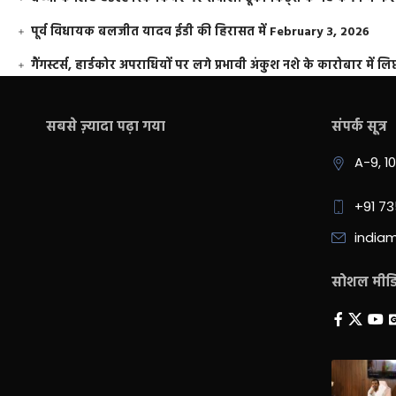
पूर्व विधायक बलजीत यादव ईडी की हिरासत में
February 3, 2026
गैंगस्टर्स, हार्डकोर अपराधियों पर लगे प्रभावी अंकुश नशे के कारोबार में लिप
सबसे ज़्यादा पढ़ा गया
संपर्क सूत्र
A-9, 1
+91 7
india
सोशल मीडिय