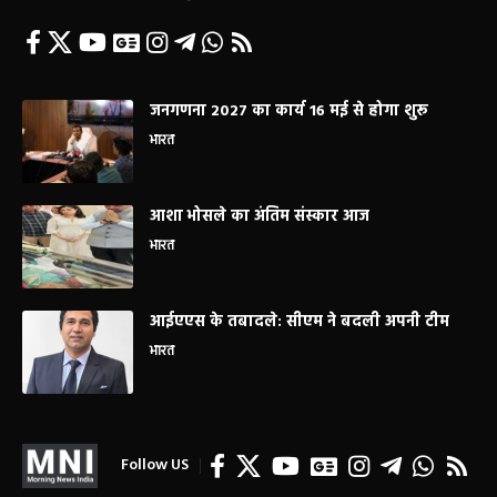
जनगणना 2027 का कार्य 16 मई से होगा शुरू
भारत
आशा भोसले का अंतिम संस्कार आज
भारत
आईएएस के तबादले: सीएम ने बदली अपनी टीम
भारत
Follow US