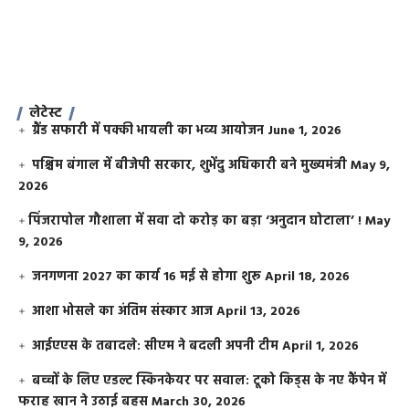
लेटेस्ट
ग्रैंड सफारी में पक्की भायली का भव्य आयोजन
June 1, 2026
पश्चिम बंगाल में बीजेपी सरकार, शुभेंदु अधिकारी बने मुख्यमंत्री
May 9,
2026
​पिंजरापोल गौशाला में सवा दो करोड़ का बड़ा ‘अनुदान घोटाला’ !
May
9, 2026
जनगणना 2027 का कार्य 16 मई से होगा शुरू
April 18, 2026
आशा भोसले का अंतिम संस्कार आज
April 13, 2026
आईएएस के तबादले: सीएम ने बदली अपनी टीम
April 1, 2026
बच्चों के लिए एडल्ट स्किनकेयर पर सवाल: टूको किड्स के नए कैंपेन में
फराह खान ने उठाई बहस
March 30, 2026