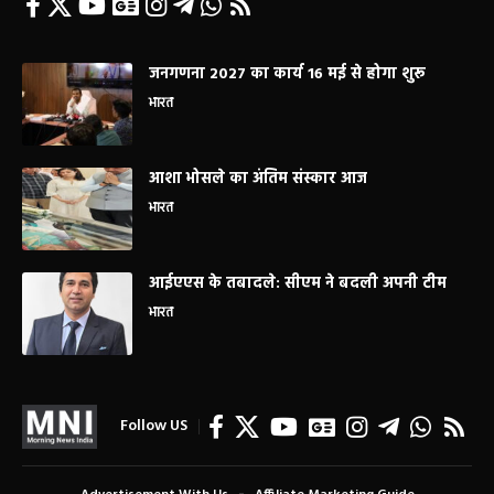
जनगणना 2027 का कार्य 16 मई से होगा शुरू
भारत
आशा भोसले का अंतिम संस्कार आज
भारत
आईएएस के तबादले: सीएम ने बदली अपनी टीम
भारत
Follow US