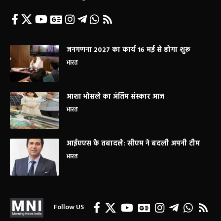
जनगणना 2027 का कार्य 16 मई से होगा शुरू
भारत
आशा भोसले का अंतिम संस्कार आज
भारत
आईएएस के तबादले: सीएम ने बदली अपनी टीम
भारत
Follow US