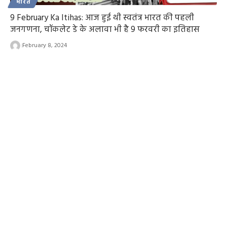
भारत
9 February Ka Itihas: आज हुई थी स्वतंत्र भारत की पहली
जनगणना, चॉकलेट डे के अलावा भी है 9 फरवरी का इतिहास
February 8, 2024