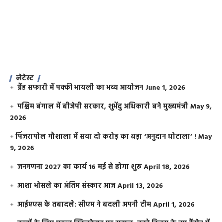
लेटेस्ट
ग्रैंड सफारी में पक्की भायली का भव्य आयोजन
June 1, 2026
पश्चिम बंगाल में बीजेपी सरकार, शुभेंदु अधिकारी बने मुख्यमंत्री
May 9,
2026
​पिंजरापोल गौशाला में सवा दो करोड़ का बड़ा ‘अनुदान घोटाला’ !
May
9, 2026
जनगणना 2027 का कार्य 16 मई से होगा शुरू
April 18, 2026
आशा भोसले का अंतिम संस्कार आज
April 13, 2026
आईएएस के तबादले: सीएम ने बदली अपनी टीम
April 1, 2026