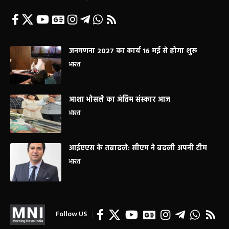
जनगणना 2027 का कार्य 16 मई से होगा शुरू
भारत
आशा भोसले का अंतिम संस्कार आज
भारत
आईएएस के तबादले: सीएम ने बदली अपनी टीम
भारत
Follow US