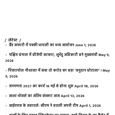
लेटेस्ट
ग्रैंड सफारी में पक्की भायली का भव्य आयोजन
June 1, 2026
पश्चिम बंगाल में बीजेपी सरकार, शुभेंदु अधिकारी बने मुख्यमंत्री
May 9,
2026
​पिंजरापोल गौशाला में सवा दो करोड़ का बड़ा ‘अनुदान घोटाला’ !
May
9, 2026
जनगणना 2027 का कार्य 16 मई से होगा शुरू
April 18, 2026
आशा भोसले का अंतिम संस्कार आज
April 13, 2026
आईएएस के तबादले: सीएम ने बदली अपनी टीम
April 1, 2026