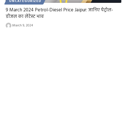
UNCATEGORIZED
9 March 2024 Petrol-Diesel Price Jaipur: जानिए पेट्रोल-
डीजल का लेटेस्ट भाव
March 9, 2024