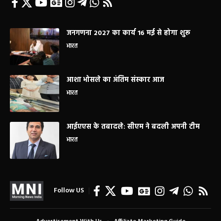
जनगणना 2027 का कार्य 16 मई से होगा शुरू
भारत
आशा भोसले का अंतिम संस्कार आज
भारत
आईएएस के तबादले: सीएम ने बदली अपनी टीम
भारत
Follow US