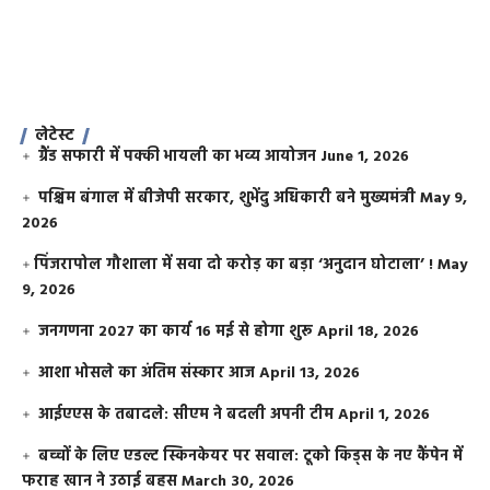
लेटेस्ट
ग्रैंड सफारी में पक्की भायली का भव्य आयोजन
June 1, 2026
पश्चिम बंगाल में बीजेपी सरकार, शुभेंदु अधिकारी बने मुख्यमंत्री
May 9,
2026
​पिंजरापोल गौशाला में सवा दो करोड़ का बड़ा ‘अनुदान घोटाला’ !
May
9, 2026
जनगणना 2027 का कार्य 16 मई से होगा शुरू
April 18, 2026
आशा भोसले का अंतिम संस्कार आज
April 13, 2026
आईएएस के तबादले: सीएम ने बदली अपनी टीम
April 1, 2026
बच्चों के लिए एडल्ट स्किनकेयर पर सवाल: टूको किड्स के नए कैंपेन में
फराह खान ने उठाई बहस
March 30, 2026