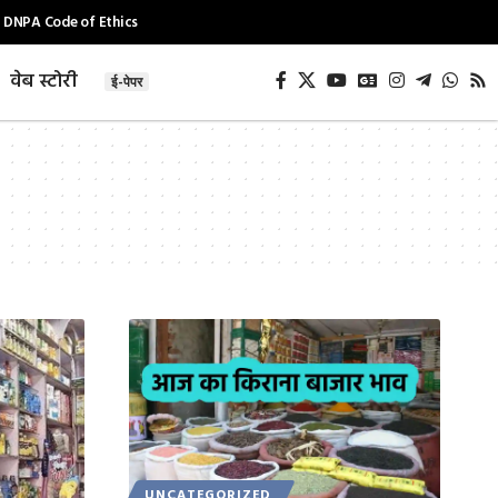
DNPA Code of Ethics
वेब स्टोरी
ई-पेपर
UNCATEGORIZED