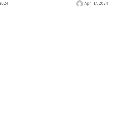
 2024
April 17, 2024