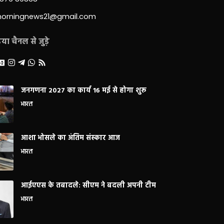
morningnews21@gmail.com
ा चैनल से जुड़े
जनगणना 2027 का कार्य 16 मई से होगा शुरू
भारत
आशा भोसले का अंतिम संस्कार आज
भारत
आईएएस के तबादले: सीएम ने बदली अपनी टीम
भारत