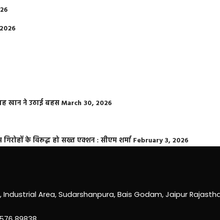
026
 2026
फराह खान ने उठाई बहस
March 30, 2026
्त गिरोहों के विरूद्ध हो सख्त एक्शन : सीएम शर्मा
February 3, 2026
0, Industrial Area, Sudarshanpura, Bais Godam, Jaipur Rajast
3576 89838