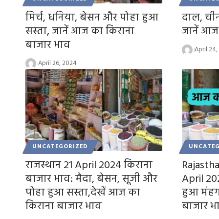
मिर्च, धनिया, बेसन और पोहा हुआ
दाल, चीन
सस्ता, जानें आज का किराना
जानें आज
बाजार भाव
April 24
April 26, 2024
UNCATEGORIZED
UNCATEG
राजस्थान 21 April 2024 किराना
Rajastha
बाजार भाव: मैदा, बेसन, सूजी और
April 20
पोहा हुआ सस्ता,देखें आज का
हुआ मंहग
किराना बाजार भाव
बाजार भ