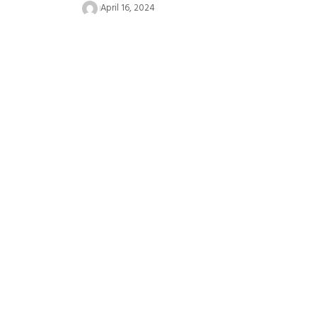
April 16, 2024