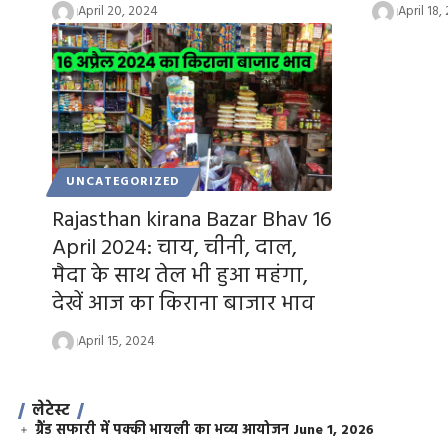
April 20, 2024
April 18,
UNCATEGORIZED
Rajasthan kirana Bazar Bhav 16
April 2024: चाय, चीनी, दाल,
मैदा के साथ तेल भी हुआ महंगा,
देखें आज का किराना बाजार भाव
April 15, 2024
लेटेस्ट
ग्रैंड सफारी में पक्की भायली का भव्य आयोजन
June 1, 2026