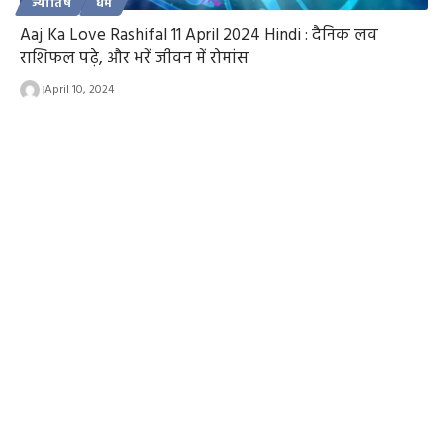
ज्योतिष
धर्म
Aaj Ka Love Rashifal 11 April 2024 Hindi : दैनिक लव
राशिफल पढ़े, और भरें जीवन में रोमांस
April 10, 2024