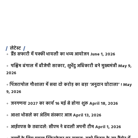
लेटेस्ट
ग्रैंड सफारी में पक्की भायली का भव्य आयोजन
June 1, 2026
पश्चिम बंगाल में बीजेपी सरकार, शुभेंदु अधिकारी बने मुख्यमंत्री
May 9,
2026
​पिंजरापोल गौशाला में सवा दो करोड़ का बड़ा ‘अनुदान घोटाला’ !
May
9, 2026
जनगणना 2027 का कार्य 16 मई से होगा शुरू
April 18, 2026
आशा भोसले का अंतिम संस्कार आज
April 13, 2026
आईएएस के तबादले: सीएम ने बदली अपनी टीम
April 1, 2026