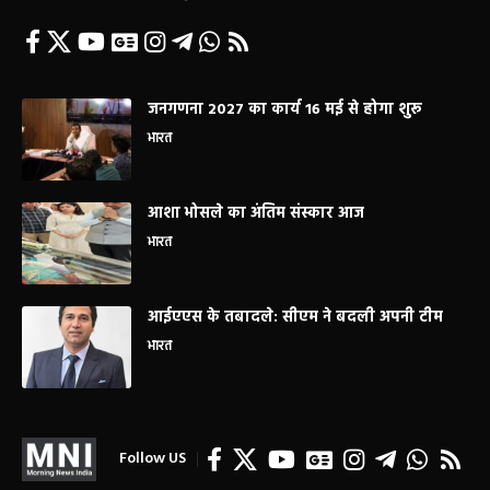
जनगणना 2027 का कार्य 16 मई से होगा शुरू
भारत
आशा भोसले का अंतिम संस्कार आज
भारत
आईएएस के तबादले: सीएम ने बदली अपनी टीम
भारत
Follow US