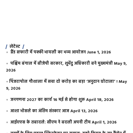
लेटेस्ट
ग्रैंड सफारी में पक्की भायली का भव्य आयोजन
June 1, 2026
पश्चिम बंगाल में बीजेपी सरकार, शुभेंदु अधिकारी बने मुख्यमंत्री
May 9,
2026
​पिंजरापोल गौशाला में सवा दो करोड़ का बड़ा ‘अनुदान घोटाला’ !
May
9, 2026
जनगणना 2027 का कार्य 16 मई से होगा शुरू
April 18, 2026
आशा भोसले का अंतिम संस्कार आज
April 13, 2026
आईएएस के तबादले: सीएम ने बदली अपनी टीम
April 1, 2026