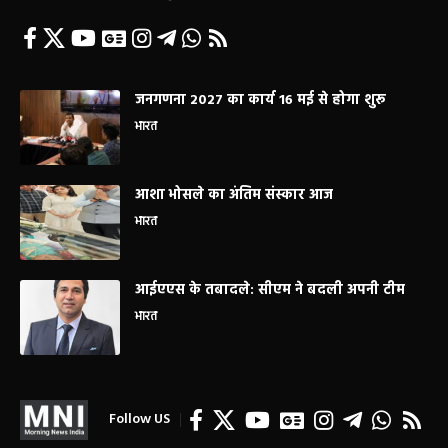
जनगणना 2027 का कार्य 16 मई से होगा शुरू
भारत
आशा भोसले का अंतिम संस्कार आज
भारत
आईएएस के तबादले: सीएम ने बदली अपनी टीम
भारत
Follow US