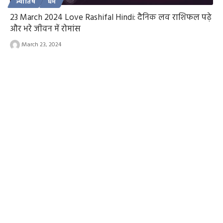
ज्योतिष
धर्म
23 March 2024 Love Rashifal Hindi: दैनिक लव राशिफल पढ़े
और भरे जीवन में रोमांस
March 23, 2024