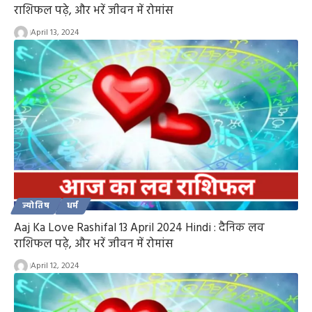
राशिफल पढ़े, और भरें जीवन में रोमांस
April 13, 2024
ज्योतिष
धर्म
Aaj Ka Love Rashifal 13 April 2024 Hindi : दैनिक लव
राशिफल पढ़े, और भरें जीवन में रोमांस
April 12, 2024