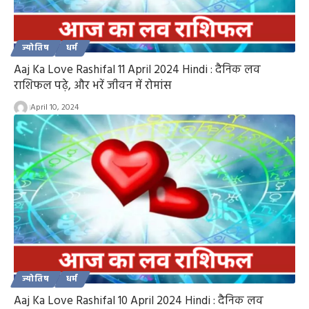
ज्योतिष
धर्म
Aaj Ka Love Rashifal 11 April 2024 Hindi : दैनिक लव
राशिफल पढ़े, और भरें जीवन में रोमांस
April 10, 2024
ज्योतिष
धर्म
Aaj Ka Love Rashifal 10 April 2024 Hindi : दैनिक लव