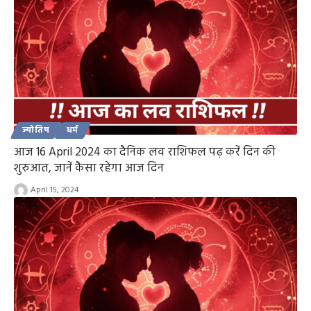
ज्योतिष
धर्म
आज 16 April 2024 का दैनिक लव राशिफल पढ़ करें दिन की
शुरुआत, जानें कैसा रहेगा आज दिन
April 15, 2024