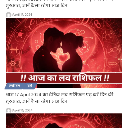
शुरुआत, जानें कैसा रहेगा आज दिन
April 17, 2024
ज्योतिष
धर्म
आज 17 April 2024 का दैनिक लव राशिफल पढ़ करें दिन की
शुरुआत, जानें कैसा रहेगा आज दिन
April 16, 2024