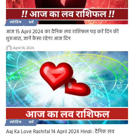
ज्योतिष
धर्म
आज 15 April 2024 का दैनिक लव राशिफल पढ़ करें दिन की
शुरुआत, जानें कैसा रहेगा आज दिन
April 14, 2024
ज्योतिष
धर्म
Aaj Ka Love Rashifal 14 April 2024 Hindi : दैनिक लव