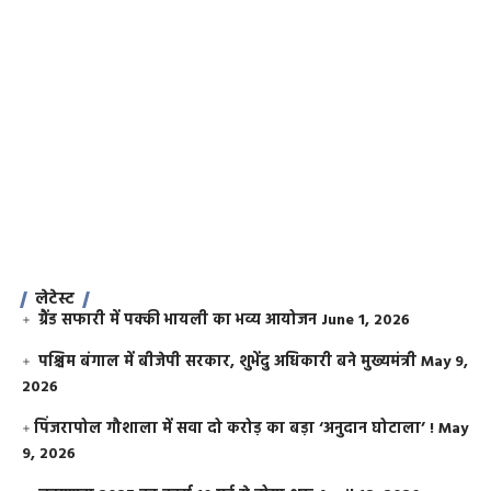
लेटेस्ट
ग्रैंड सफारी में पक्की भायली का भव्य आयोजन
June 1, 2026
पश्चिम बंगाल में बीजेपी सरकार, शुभेंदु अधिकारी बने मुख्यमंत्री
May 9,
2026
​पिंजरापोल गौशाला में सवा दो करोड़ का बड़ा ‘अनुदान घोटाला’ !
May
9, 2026