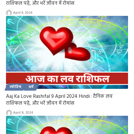
राशिफल पढ़े, और भरें जीवन में रोमांस
April 9, 2024
ज्योतिष
धर्म
Aaj Ka Love Rashifal 9 April 2024 Hindi : दैनिक लव
राशिफल पढ़े, और भरें जीवन में रोमांस
April 8, 2024