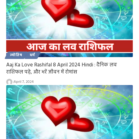
ज्योतिष
धर्म
Aaj Ka Love Rashifal 8 April 2024 Hindi : दैनिक लव
राशिफल पढ़े, और भरें जीवन में रोमांस
April 7, 2024