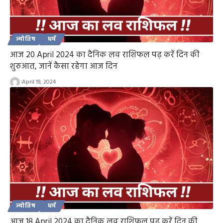
ज्योतिष
धर्म
आज 20 April 2024 का दैनिक लव राशिफल पढ़ करें दिन की
शुरुआत, जानें कैसा रहेगा आज दिन
April 19, 2024
ज्योतिष
धर्म
आज 18 April 2024 का दैनिक लव राशिफल पढ़ करें दिन की