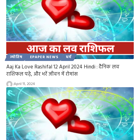
ज्योतिष
EPAPER NEWS
धर्म
Aaj Ka Love Rashifal 12 April 2024 Hindi : दैनिक लव
राशिफल पढ़े, और भरें जीवन में रोमांस
April 11, 2024