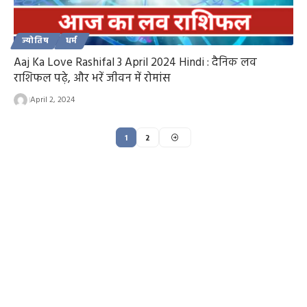
ज्योतिष
धर्म
Aaj Ka Love Rashifal 3 April 2024 Hindi : दैनिक लव
राशिफल पढ़े, और भरें जीवन में रोमांस
April 2, 2024
1
2