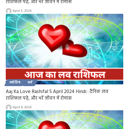
राशिफल पढ़े, और भरें जीवन में रोमांस
April 5, 2024
ज्योतिष
धर्म
Aaj Ka Love Rashifal 5 April 2024 Hindi : दैनिक लव
राशिफल पढ़े, और भरें जीवन में रोमांस
April 4, 2024