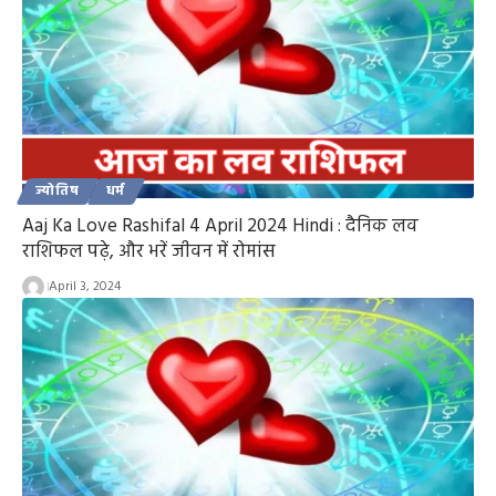
ज्योतिष
धर्म
Aaj Ka Love Rashifal 4 April 2024 Hindi : दैनिक लव
राशिफल पढ़े, और भरें जीवन में रोमांस
April 3, 2024