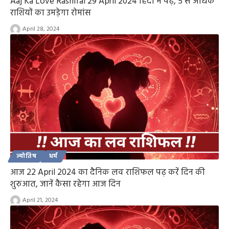
Aaj Ka Love Rashifal 29 April 2024 हिंदी में पढ़े, 5 से अधिक
राशियों का उमड़ेगा रोमांस
April 28, 2024
ज्योतिष
धर्म
आज 22 April 2024 का दैनिक लव राशिफल पढ़ करें दिन की
शुरुआत, जानें कैसा रहेगा आज दिन
April 21, 2024