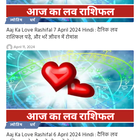
ज्योतिष
धर्म
Aaj Ka Love Rashifal 7 April 2024 Hindi : दैनिक लव
राशिफल पढ़े, और भरें जीवन में रोमांस
April 11, 2024
ज्योतिष
धर्म
Aaj Ka Love Rashifal 6 April 2024 Hindi : दैनिक लव