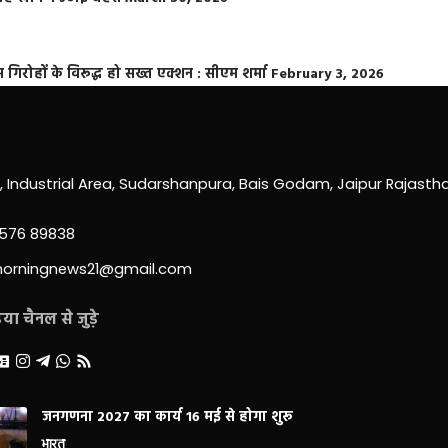
्त गिरोहों के विरूद्ध हो सख्त एक्शन : सीएम शर्मा
February 3, 2026
0, Industrial Area, Sudarshanpura, Bais Godam, Jaipur Rajast
3576 89838
morningnews21@gmail.com
ा चैनल से जुड़े
जनगणना 2027 का कार्य 16 मई से होगा शुरू
भारत