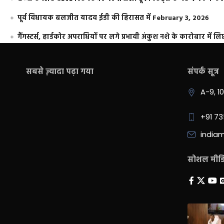
पूर्व विधायक बलजीत यादव ईडी की हिरासत में
February 3, 2026
गैंगस्टर्स, हार्डकोर अपराधियों पर लगे प्रभावी अंकुश नशे के कारोबार में लिप
सबसे ज़्यादा पढ़ा गया
संपर्क सूत्र
A-9, 1
+91 7
india
सोशल मीडिय