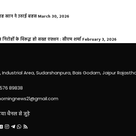
फराह खान ने उठाई बहस
March 30, 2026
्त गिरोहों के विरूद्ध हो सख्त एक्शन : सीएम शर्मा
February 3, 2026
0, Industrial Area, Sudarshanpura, Bais Godam, Jaipur Rajast
3576 89838
morningnews21@gmail.com
ा चैनल से जुड़े