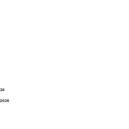
026
 2026