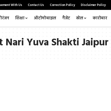
sement With Us
Contact Us
Correction Policy
Disclaimer Policy
ोरंजन
शिक्षा
ऑटोमोबाइल
गैजेट
खेल
कारोबार
Nari Yuva Shakti Jaipur