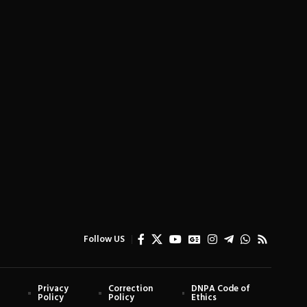
Follow US
Privacy
Correction
DNPA Code of
Policy
Policy
Ethics