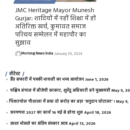
JMC Heritage Mayor Munesh
Gurjar: शादियों में नहीं शिक्षा में हों
अतिरिक्त खर्च, कुमावत समाज
परिचय सम्मेलन में महापौर का
सुझाव
Morning News India
January 30, 2024
लेटेस्ट
ग्रैंड सफारी में पक्की भायली का भव्य आयोजन
June 1, 2026
पश्चिम बंगाल में बीजेपी सरकार, शुभेंदु अधिकारी बने मुख्यमंत्री
May 9, 2
​पिंजरापोल गौशाला में सवा दो करोड़ का बड़ा ‘अनुदान घोटाला’ !
May 9,
जनगणना 2027 का कार्य 16 मई से होगा शुरू
April 18, 2026
आशा भोसले का अंतिम संस्कार आज
April 13, 2026