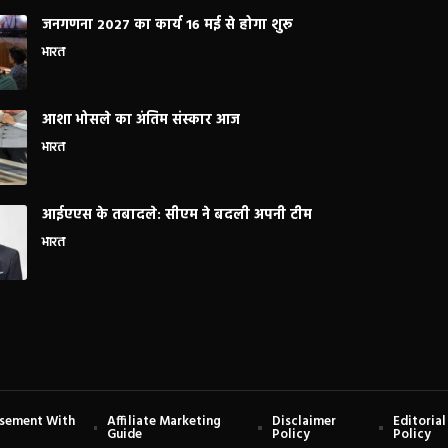
जनगणना 2027 का कार्य 16 मई से होगा शुरू
भारत
आशा भोसले का अंतिम संस्कार आज
भारत
आईएएस के तबादले: सीएम ने बदली अपनी टीम
भारत
isement With
Affiliate Marketing
Disclaimer
Editorial
Guide
Policy
Policy