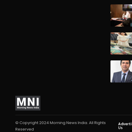
© Copyright 2024 Morning News India. All Rights
Advert
Us
Reserved