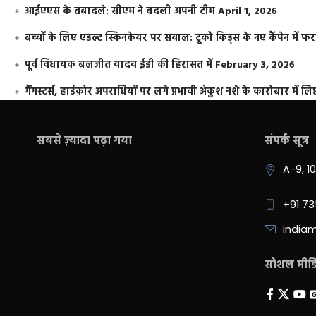
आईएएस के तबादले: सीएम ने बदली अपनी टीम
April 1, 2026
बच्चों के लिए एडल्ट स्किनकेयर पर सवाल: टूको किड्स के नए कैंपेन में 
पूर्व विधायक बलजीत यादव ईडी की हिरासत में
February 3, 2026
गैंगस्टर्स, हार्डकोर अपराधियों पर लगे प्रभावी अंकुश नशे के कारोबार में लिप
सबसे ज़्यादा पढ़ा गया
संपर्क सूत्र
A-9, 1
+91 7
india
सोशल मीडिय